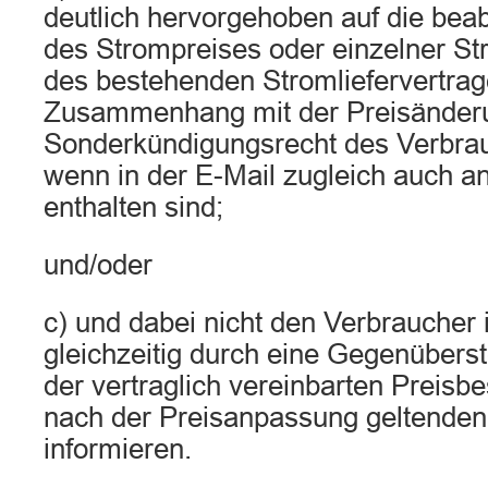
deutlich hervorgehoben auf die bea
des Strompreises oder einzelner St
des bestehenden Stromliefervertrag
Zusammenhang mit der Preisänder
Sonderkündigungsrecht des Verbra
wenn in der E-Mail zugleich auch a
enthalten sind;
und/oder
c) und dabei nicht den Verbraucher 
gleichzeitig durch eine Gegenüberst
der vertraglich vereinbarten Preisbe
nach der Preisanpassung geltenden
informieren.