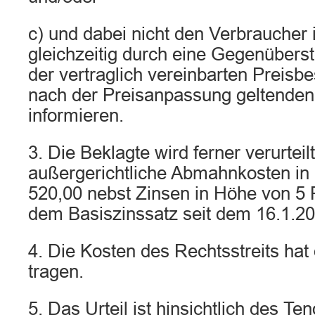
c) und dabei nicht den Verbraucher 
gleichzeitig durch eine Gegenüberst
der vertraglich vereinbarten Preisbe
nach der Preisanpassung geltenden
informieren.
3. Die Beklagte wird ferner verurteil
außergerichtliche Abmahnkosten i
520,00 nebst Zinsen in Höhe von 5
dem Basiszinssatz seit dem 16.1.20
4. Die Kosten des Rechtsstreits hat
tragen.
5. Das Urteil ist hinsichtlich des Ten