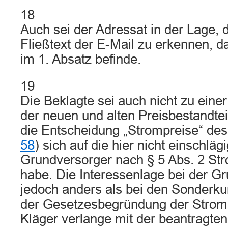
18
Auch sei der Adressat in der Lage, 
Fließtext der E-Mail zu erkennen, da
im 1. Absatz befinde.
19
Die Beklagte sei auch nicht zu eine
der neuen und alten Preisbestandteil
die Entscheidung „Strompreise“ de
58
) sich auf die hier nicht einschläg
Grundversorger nach § 5 Abs. 2 S
habe. Die Interessenlage bei der G
jedoch anders als bei den Sonderku
der Gesetzesbegründung der Stro
Kläger verlange mit der beantragte