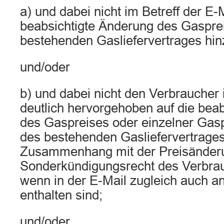
a) und dabei nicht im Betreff der E-M
beabsichtigte Änderung des Gaspre
bestehenden Gasliefervertrages hi
und/oder
b) und dabei nicht den Verbraucher 
deutlich hervorgehoben auf die bea
des Gaspreises oder einzelner Gasp
des bestehenden Gasliefervertrages
Zusammenhang mit der Preisänder
Sonderkündigungsrecht des Verbra
wenn in der E-Mail zugleich auch a
enthalten sind;
und/oder