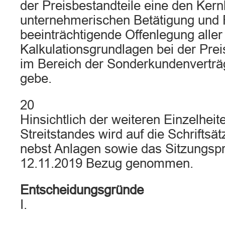
der Preisbestandteile eine den Kern
unternehmerischen Betätigung und F
beeinträchtigende Offenlegung aller
Kalkulationsgrundlagen bei der Prei
im Bereich der Sonderkundenverträ
gebe.
20
Hinsichtlich der weiteren Einzelhei
Streitstandes wird auf die Schriftsä
nebst Anlagen sowie das Sitzungspr
12.11.2019 Bezug genommen.
Entscheidungsgründe
I.