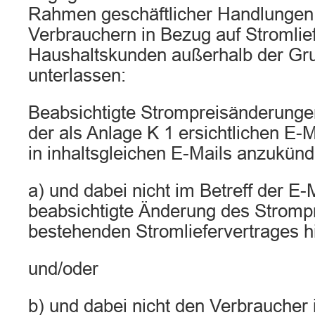
Rahmen geschäftlicher Handlungen
Verbrauchern in Bezug auf Stromlief
Haushaltskunden außerhalb der Gr
unterlassen:
Beabsichtigte Strompreisänderungen
der als Anlage K 1 ersichtlichen E-
in inhaltsgleichen E-Mails anzukünd
a) und dabei nicht im Betreff der E-M
beabsichtigte Änderung des Stromp
bestehenden Stromliefervertrages h
und/oder
b) und dabei nicht den Verbraucher 