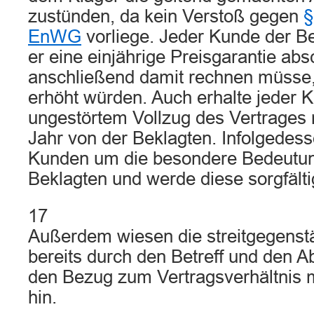
zustünden, da kein Verstoß gegen
§
EnWG
vorliege. Jeder Kunde der B
er eine einjährige Preisgarantie ab
anschließend damit rechnen müsse,
erhöht würden. Auch erhalte jeder 
ungestörtem Vollzug des Vertrages n
Jahr von der Beklagten. Infolgedess
Kunden um die besondere Bedeutung
Beklagten und werde diese sorgfälti
17
Außerdem wiesen die streitgegenst
bereits durch den Betreff und den A
den Bezug zum Vertragsverhältnis m
hin.