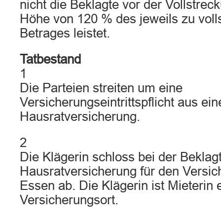
nicht die Beklagte vor der Vollstrec
Höhe von 120 % des jeweils zu voll
Betrages leistet.
Tatbestand
1
Die Parteien streiten um eine
Versicherungseintrittspflicht aus ein
Hausratversicherung.
2
Die Klägerin schloss bei der Beklag
Hausratversicherung für den Versic
Essen ab. Die Klägerin ist Mieteri
Versicherungsort.