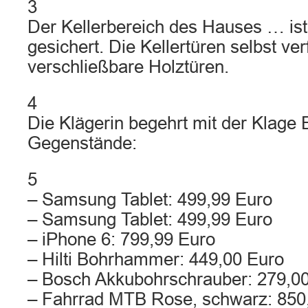
3
Der Kellerbereich des Hauses … ist 
gesichert. Die Kellertüren selbst ve
verschließbare Holztüren.
4
Die Klägerin begehrt mit der Klage E
Gegenstände:
5
– Samsung Tablet: 499,99 Euro
– Samsung Tablet: 499,99 Euro
– iPhone 6: 799,99 Euro
– Hilti Bohrhammer: 449,00 Euro
– Bosch Akkubohrschrauber: 279,0
– Fahrrad MTB Rose, schwarz: 850