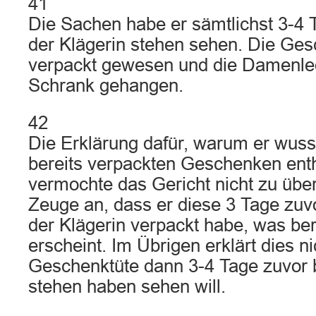
41
Die Sachen habe er sämtlichst 3-4 
der Klägerin stehen sehen. Die Ge
verpackt gewesen und die Damenle
Schrank gehangen.
42
Die Erklärung dafür, warum er wuss
bereits verpackten Geschenken enth
vermochte das Gericht nicht zu übe
Zeuge an, dass er diese 3 Tage zu
der Klägerin verpackt habe, was be
erscheint. Im Übrigen erklärt dies n
Geschenktüte dann 3-4 Tage zuvor b
stehen haben sehen will.