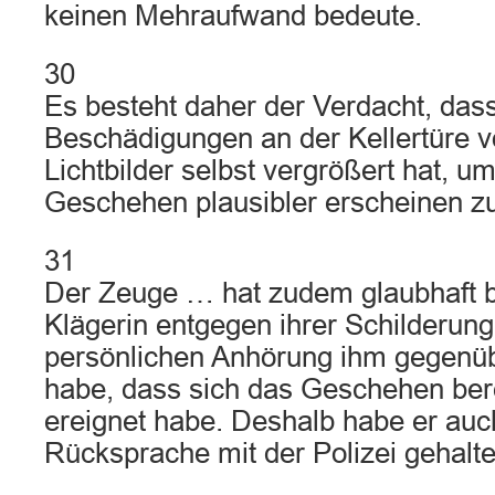
keinen Mehraufwand bedeute.
30
Es besteht daher der Verdacht, dass
Beschädigungen an der Kellertüre v
Lichtbilder selbst vergrößert hat, 
Geschehen plausibler erscheinen zu
31
Der Zeuge … hat zudem glaubhaft b
Klägerin entgegen ihrer Schilderun
persönlichen Anhörung ihm gegenü
habe, dass sich das Geschehen ber
ereignet habe. Deshalb habe er au
Rücksprache mit der Polizei gehalte