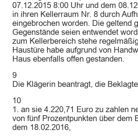
07.12.2015 8:00 Uhr und dem 08.12
in ihren Kellerraum Nr. 8 durch Auf
eingebrochen worden. Die geltend
Gegenstände seien entwendet worde
zum Kellerbereich stehe regelmäßig
Haustüre habe aufgrund von Handw
Haus ebenfalls offen gestanden.
9
Die Klägerin beantragt, die Beklagte
10
1. an sie 4.220,71 Euro zu zahlen n
von fünf Prozentpunkten über dem B
dem 18.02.2016,