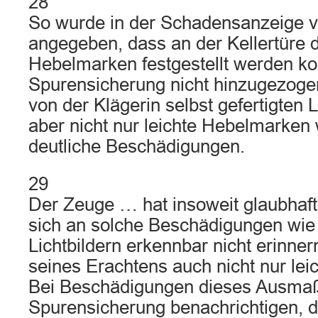
28
So wurde in der Schadensanzeige
angegeben, dass an der Kellertüre d
Hebelmarken festgestellt werden ko
Spurensicherung nicht hinzugezogen
von der Klägerin selbst gefertigten 
aber nicht nur leichte Hebelmarken
deutliche Beschädigungen.
29
Der Zeuge … hat insoweit glaubhaft
sich an solche Beschädigungen wie 
Lichtbildern erkennbar nicht erinne
seines Erachtens auch nicht nur le
Bei Beschädigungen dieses Ausmaß
Spurensicherung benachrichtigen, da