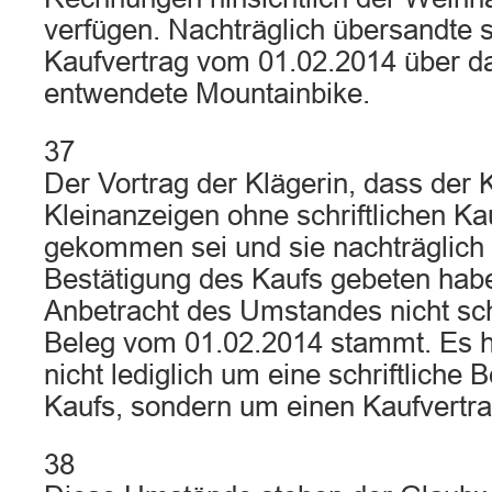
verfügen. Nachträglich übersandte 
Kaufvertrag vom 01.02.2014 über d
entwendete Mountainbike.
37
Der Vortrag der Klägerin, dass der
Kleinanzeigen ohne schriftlichen Ka
gekommen sei und sie nachträglich 
Bestätigung des Kaufs gebeten habe, 
Anbetracht des Umstandes nicht sch
Beleg vom 01.02.2014 stammt. Es h
nicht lediglich um eine schriftliche 
Kaufs, sondern um einen Kaufvertra
38