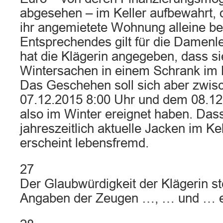
abgesehen – im Keller aufbewahrt, 
ihr angemietete Wohnung alleine b
Entsprechendes gilt für die Damenl
hat die Klägerin angegeben, dass sie
Wintersachen in einem Schrank im 
Das Geschehen soll sich aber zwi
07.12.2015 8:00 Uhr und dem 08.12
also im Winter ereignet haben. Dass
jahreszeitlich aktuelle Jacken im Ke
erscheint lebensfremd.
27
Der Glaubwürdigkeit der Klägerin s
Angaben der Zeugen …, … und … e