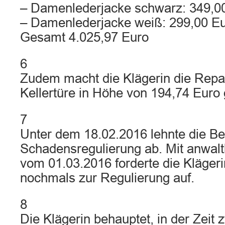
– Damenlederjacke schwarz: 349,0
– Damenlederjacke weiß: 299,00 E
Gesamt 4.025,97 Euro
6
Zudem macht die Klägerin die Repar
Kellertüre in Höhe von 194,74 Euro 
7
Unter dem 18.02.2016 lehnte die Be
Schadensregulierung ab. Mit anwal
vom 01.03.2016 forderte die Klägeri
nochmals zur Regulierung auf.
8
Die Klägerin behauptet, in der Zeit