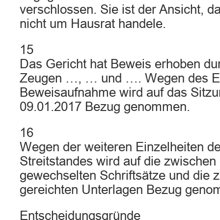
verschlossen. Sie ist der Ansicht, d
nicht um Hausrat handele.
15
Das Gericht hat Beweis erhoben d
Zeugen …, … und …. Wegen des Er
Beweisaufnahme wird auf das Sitzu
09.01.2017 Bezug genommen.
16
Wegen der weiteren Einzelheiten d
Streitstandes wird auf die zwischen
gewechselten Schriftsätze und die 
gereichten Unterlagen Bezug gen
Entscheidungsgründe