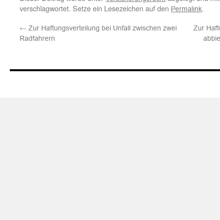
verschlagwortet. Setze ein Lesezeichen auf den
.
Permalink
←
Zur Haftungsverteilung bei Unfall zwischen zwei
Zur Haft
Radfahrern
abbi