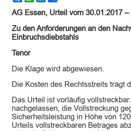
AG Essen, Urteil vom 30.01.2017 –
Zu den Anforderungen an den Nach
Einbruchsdiebstahls
Tenor
Die Klage wird abgewiesen.
Die Kosten des Rechtsstreits trägt d
Das Urteil ist vorläufig vollstreckba
nachgelassen, die Vollstreckung ge
Sicherheitsleistung in Höhe von 12
Urteils vollstreckbaren Betrages 