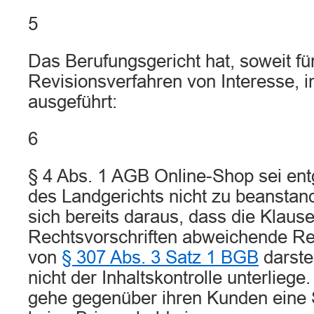
5
Das Berufungsgericht hat, soweit fü
Revisionsverfahren von Interesse, 
ausgeführt:
6
§ 4 Abs. 1 AGB Online-Shop sei ent
des Landgerichts nicht zu beanstan
sich bereits daraus, dass die Klause
Rechtsvorschriften abweichende Re
von
§ 307 Abs. 3 Satz 1 BGB
darste
nicht der Inhaltskontrolle unterlieg
gehe gegenüber ihren Kunden eine 