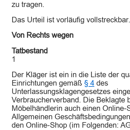
zu tragen.
Das Urteil ist vorläufig vollstreckbar
Von Rechts wegen
Tatbestand
1
Der Kläger ist ein in die Liste der qua
Einrichtungen gemäß
§ 4
des
Unterlassungsklagengesetzes einge
Verbraucherverband. Die Beklagte be
Möbelhändlerin auch einen Online-S
Allgemeinen Geschäftsbedingungen 
den Online-Shop (im Folgenden: AG