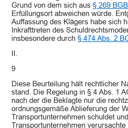
Grund von dem sich aus
§ 269 BGB
Erfüllungsort abweichen würde. Ent
Auffassung des Klägers habe sich h
Inkrafttreten des Schuldrechtsmode
insbesondere durch
§ 474 Abs. 2 B
II.
9
Diese Beurteilung hält rechtlicher 
stand. Die Regelung in § 4 Abs. 1 
nach der die Beklagte nur die rechtz
ordnungsgemäße Ablieferung der W
Transportunternehmen schuldet und
Transportunternehmen verursachte