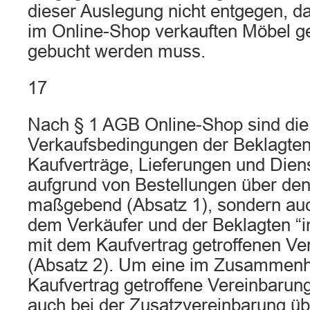
dieser Auslegung nicht entgegen, d
im Online-Shop verkauften Möbel g
gebucht werden muss.
17
Nach § 1 AGB Online-Shop sind die
Verkaufsbedingungen der Beklagten n
Kaufverträge, Lieferungen und Dien
aufgrund von Bestellungen über de
maßgebend (Absatz 1), sondern auc
dem Verkäufer und der Beklagten
mit dem Kaufvertrag getroffenen Ve
(Absatz 2). Um eine im Zusammen
Kaufvertrag getroffene Vereinbarung
auch bei der Zusatzvereinbarung üb