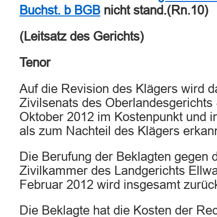
Buchst. b BGB
nicht stand.(Rn.10)
(Leitsatz des Gerichts)
Tenor
Auf die Revision des Klägers wird da
Zivilsenats des Oberlandesgerichts 
Oktober 2012 im Kostenpunkt und i
als zum Nachteil des Klägers erkann
Die Berufung der Beklagten gegen da
Zivilkammer des Landgerichts Ellw
Februar 2012 wird insgesamt zurüc
Die Beklagte hat die Kosten der Rec