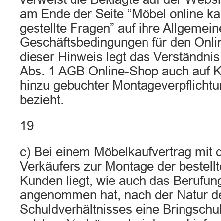
am Ende der Seite “Möbel online ka
gestellte Fragen” auf ihre Allgemei
Geschäftsbedingungen für den Onli
dieser Hinweis legt das Verständnis
Abs. 1 AGB Online-Shop auch auf K
hinzu gebuchter Montageverpflichtu
bezieht.
19
c) Bei einem Möbelkaufvertrag mit d
Verkäufers zur Montage der bestell
Kunden liegt, wie auch das Berufun
angenommen hat, nach der Natur d
Schuldverhältnisses eine Bringschul