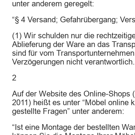
unter anderem geregelt:
“§ 4 Versand; Gefahrübergang; Ver
(1) Wir schulden nur die rechtzeit
Ablieferung der Ware an das Trans
sind für vom Transportunternehmen
Verzögerungen nicht verantwortlich.
2
Auf der Website des Online-Shops (
2011) heißt es unter “Möbel online 
gestellte Fragen” unter anderem:
“Ist eine Montage der bestellten W