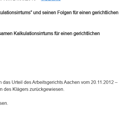
ulationsirrtums” und seinen Folgen für einen gerichtlichen
amen Kalkulationsirrtums für einen gerichtlichen
 das Urteil des Arbeitsgerichts Aachen vom 20.11.2012 –
en des Klägers zurückgewiesen.
sen.