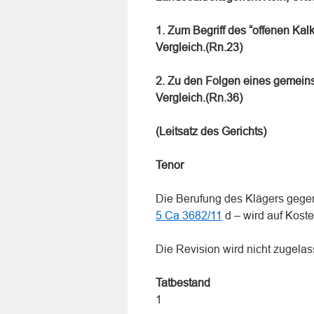
1. Zum Begriff des “offenen Kalk
Vergleich.(Rn.23)
2. Zu den Folgen eines gemeins
Vergleich.(Rn.36)
(Leitsatz des Gerichts)
Tenor
Die Berufung des Klägers gegen
5 Ca 3682/11
d – wird auf Kost
Die Revision wird nicht zugelas
Tatbestand
1