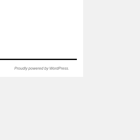
Proudly powered by WordPress.