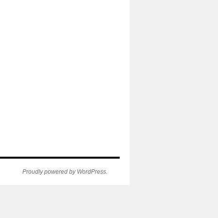
Proudly powered by WordPress.