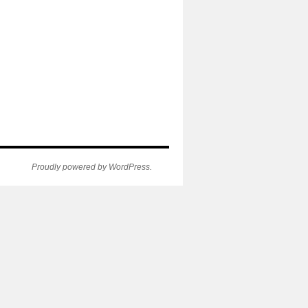
Proudly powered by WordPress.