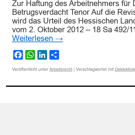
Zur Haftung des Arbeitnehmers für 
Betrugsverdacht Tenor Auf die Revi
wird das Urteil des Hessischen Lan
vom 2. Oktober 2012 – 18 Sa 492/1
Weiterlesen
→
Facebook
WhatsApp
LinkedIn
Teilen
Veröffentlicht unter
|
Verschlagwortet mit
Arbeitsrecht
Dektektivk