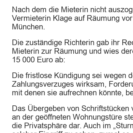
Nach dem die Mieterin nicht auszog
Vermieterin Klage auf Räumung vor
München.
Die zuständige Richterin gab ihr Rech
Mieterin zur Räumung und wies der
15 000 Euro ab:
Die fristlose Kündigung sei wegen 
Zahlungsverzuges wirksam, Forderu
mit denen sie aufrechnen könnte, be
Das Übergeben von Schriftstücken 
an der geöffneten Wohnungstüre stell
die Privatsphäre dar. Auch im „Sturm