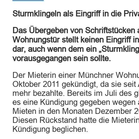
Sturmklingeln als Eingriff in die Pri
Das Übergeben von Schriftstücken a
Wohnungstür stellt keinen Eingriff i
dar, auch wenn dem ein „Sturmkling
vorausgegangen sein sollte.
Der Mieterin einer Münchner Wohn
Oktober 2011 gekündigt, da sie seit
mehr bezahlte. Bereits im Juli des g
es eine Kündigung gegeben wegen 
Mieten in den Monaten Dezember 20
Diesen Rückstand hatte die Mieterin
Kündigung beglichen.