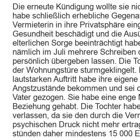
Die erneute Kündigung wollte sie n
habe schließlich erhebliche Gegena
Vermieterin in ihre Privatsphäre eing
Gesundheit beschädigt und die Aus
elterlichen Sorge beeinträchtigt ha
nämlich im Juli mehrere Schreiben 
persönlich übergeben lassen. Die T
der Wohnungstüre sturmgeklingelt.
lautstarken Auftritt habe ihre eigene
Angstzustände bekommen und sei d
Vater gezogen. Sie habe eine enge 
Beziehung gehabt. Die Tochter hab
verlassen, da sie den durch die Ve
psychischen Druck nicht mehr ertra
stünden daher mindestens 15 000 E