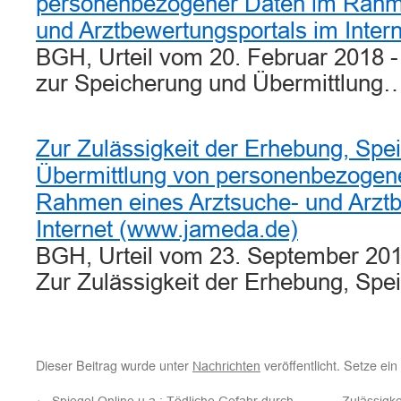
personenbezogener Daten im Rahme
und Arztbewertungsportals im Inte
BGH, Urteil vom 20. Februar 2018 
zur Speicherung und Übermittlung
Zur Zulässigkeit der Erhebung, Spe
Übermittlung von personenbezogen
Rahmen eines Arztsuche- und Arztb
Internet (www.jameda.de)
BGH, Urteil vom 23. September 201
Zur Zulässigkeit der Erhebung, Sp
Dieser Beitrag wurde unter
veröffentlicht. Setze ei
Nachrichten