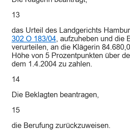
13
das Urteil des Landgerichts Hambur
302 O 183/04
, aufzuheben und die 
verurteilen, an die Klägerin 84.680,
Höhe von 5 Prozentpunkten über de
dem 1.4.2004 zu zahlen.
14
Die Beklagten beantragen,
15
die Berufung zurückzuweisen.