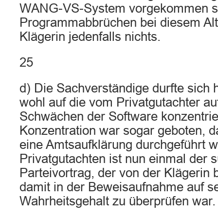
WANG-VS-System vorgekommen si
Programmabbrüchen bei diesem Alts
Klägerin jedenfalls nichts.
25
d) Die Sachverständige durfte sich 
wohl auf die vom Privatgutachter au
Schwächen der Software konzentrie
Konzentration war sogar geboten, d
eine Amtsaufklärung durchgeführt 
Privatgutachten ist nun einmal der s
Parteivortrag, der von der Klägerin 
damit in der Beweisaufnahme auf s
Wahrheitsgehalt zu überprüfen war.