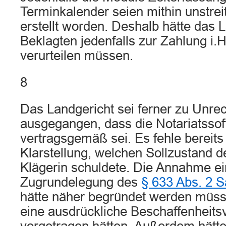
Terminkalender seien mithin unstre
erstellt worden. Deshalb hätte das 
Beklagten jedenfalls zur Zahlung i.H
verurteilen müssen.
8
Das Landgericht sei ferner zu Unre
ausgegangen, dass die Notariatssof
vertragsgemäß sei. Es fehle bereits 
Klarstellung, welchen Sollzustand d
Klägerin schuldete. Die Annahme ei
Zugrundelegung des
§ 633 Abs. 2 S
hätte näher begründet werden müsse
eine ausdrückliche Beschaffenheits