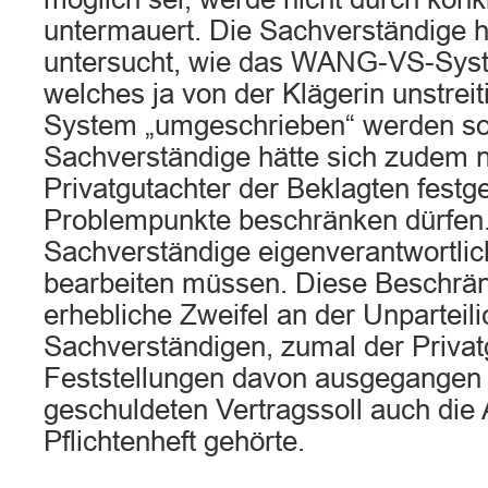
untermauert. Die Sachverständige 
untersucht, wie das WANG-VS-Syste
welches ja von der Klägerin unstreit
System „umgeschrieben“ werden sol
Sachverständige hätte sich zudem n
Privatgutachter der Beklagten festge
Problempunkte beschränken dürfen. 
Sachverständige eigenverantwortli
bearbeiten müssen. Diese Beschrä
erhebliche Zweifel an der Unparteili
Sachverständigen, zumal der Privat
Feststellungen davon ausgegangen 
geschuldeten Vertragssoll auch die
Pflichtenheft gehörte.