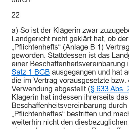
22
a) So ist der Klägerin zwar zuzuge
Landgericht nicht geklärt hat, ob der
„Pflichtenhefts“ (Anlage B 1) Vertra
geworden. Stattdessen ist das Land
einer Beschaffenheitsvereinbarung i
Satz 1 BGB
ausgegangen und hat au
die im Vertrag vorausgesetzte bzw.
Verwendung abgestellt (
§ 633 Abs.
Klägerin hat indessen ihrerseits das
Beschaffenheitsvereinbarung durch
„Pflichtenheftes“ bestritten und mac
weiterhin nicht den diesbezüglichen