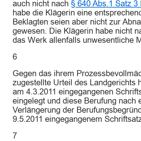
auch nicht nach
§ 640 Abs.1 Satz 
habe die Klägerin eine entsprechend
Beklagten seien aber nicht zur Abna
gewesen. Die Klägerin habe nicht 
das Werk allenfalls unwesentliche 
6
Gegen das ihrem Prozessbevollmäc
zugestellte Urteil des Landgerichts h
am 4.3.2011 eingegangenen Schrift
eingelegt und diese Berufung nach 
Verlängerung der Berufungsbegründ
9.5.2011 eingegangenem Schriftsatz
7