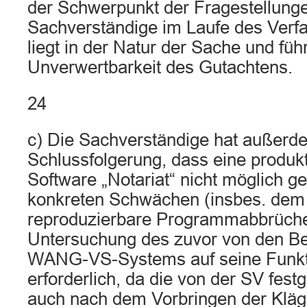
der Schwerpunkt der Fragestellunge
Sachverständige im Laufe des Verfa
liegt in der Natur der Sache und führ
Unverwertbarkeit des Gutachtens.
24
c) Die Sachverständige hat außerd
Schlussfolgerung, dass eine produk
Software „Notariat“ nicht möglich g
konkreten Schwächen (insbes. dem
reproduzierbare Programmabbrüche
Untersuchung des zuvor von den Be
WANG-VS-Systems auf seine Funktio
erforderlich, da die von der SV fest
auch nach dem Vorbringen der Kläg