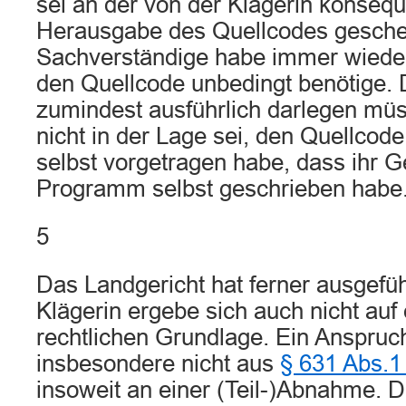
sei an der von der Klägerin konseq
Herausgabe des Quellcodes geschei
Sachverständige habe immer wieder
den Quellcode unbedingt benötige. D
zumindest ausführlich darlegen mü
nicht in der Lage sei, den Quellcode
selbst vorgetragen habe, dass ihr G
Programm selbst geschrieben habe
5
Das Landgericht hat ferner ausgefüh
Klägerin ergebe sich auch nicht auf
rechtlichen Grundlage. Ein Anspruch
insbesondere nicht aus
§ 631 Abs.
insoweit an einer (Teil-)Abnahme.