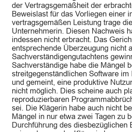
der Vertragsgemäßheit der erbracht
Beweislast für das Vorliegen einer 
vertragsgemäßen Leistung trage die
Unternehmerin. Diesen Nachweis ha
indessen nicht erbracht. Das Gerich
entsprechende Überzeugung nicht a
Sachverständigengutachtens gewin
Sachverständige habe die Mängel b
streitgegenständlichen Software im 
und gemeint, eine produktive Nutzu
nicht möglich. Dies scheine auch pl
reproduzierbaren Programmabbrü
sei. Die Klägerin habe auch nicht b
Mängel in nur etwa zwei Tagen zu be
Durchführung des diesbezüglichen