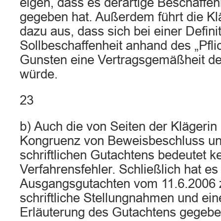
eigen, dass es derartige Beschaffe
gegeben hat. Außerdem führt die Kl
dazu aus, dass sich bei einer Defini
Sollbeschaffenheit anhand des „Pflic
Gunsten eine Vertragsgemäßheit de
würde.
23
b) Auch die von Seiten der Klägerin
Kongruenz von Beweisbeschluss und
schriftlichen Gutachtens bedeutet k
Verfahrensfehler. Schließlich hat e
Ausgangsgutachten vom 11.6.2006 z
schriftliche Stellungnahmen und ei
Erläuterung des Gutachtens gegebe