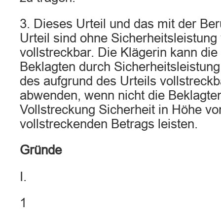
3. Dieses Urteil und das mit der Be
Urteil sind ohne Sicherheitsleistung 
vollstreckbar. Die Klägerin kann die
Beklagten durch Sicherheitsleistun
des aufgrund des Urteils vollstreck
abwenden, wenn nicht die Beklagten
Vollstreckung Sicherheit in Höhe v
vollstreckenden Betrags leisten.
Gründe
I.
1