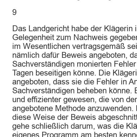
9
Das Landgericht habe der Klägerin i
Gelegenheit zum Nachweis gegeben
im Wesentlichen vertragsgemäß sei
nämlich dafür Beweis angeboten, da
Sachverständigen monierten Fehler 
Tagen beseitigen könne. Die Kläger
angeboten, dass sie die Fehler in A
Sachverständigen beheben könne. E
und effizienter gewesen, die von der
angebotene Methode anzuwenden. De
diese Weise der Beweis abgeschnit
gehe schließlich darum, was die Kläg
eigenes Programm am besten kenn