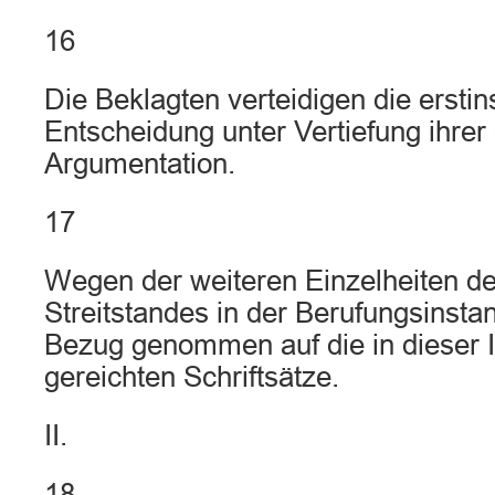
16
Die Beklagten verteidigen die erstin
Entscheidung unter Vertiefung ihrer 
Argumentation.
17
Wegen der weiteren Einzelheiten d
Streitstandes in der Berufungsinsta
Bezug genommen auf die in dieser I
gereichten Schriftsätze.
II.
18