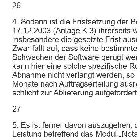
26
4. Sodann ist die Fristsetzung der 
17.12.2003 (Anlage K 3) ihrerseits 
insbesondere die gesetzte Frist au
Zwar fällt auf, dass keine bestimm
Schwächen der Software gerügt wer
kann hier eine solche spezifische R
Abnahme nicht verlangt werden, so 
Monate nach Auftragserteilung aus
schlicht zur Ablieferung aufgefordert
27
5. Es ist ferner davon auszugehen, 
Leistung betreffend das Modul „Nota