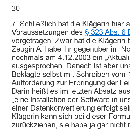
30
7. Schließlich hat die Klägerin hier 
Voraussetzungen des
§ 323 Abs. 6
vorgetragen. Zwar hat die Klägerin 
Zeugin A. habe ihr gegenüber im 
nochmals am 4.12.2003 ein „Aktuali
ausgesprochen. Danach ist aber unst
Beklagte selbst mit Schreiben vom 
Aufforderung zur Erbringung der Le
Darin heißt es im letzten Absatz au
„eine Installation der Software in 
einer Datenkonvertierung erfolgt se
Klägerin kann sich bei dieser Formu
zurückziehen, sie habe ja gar nich