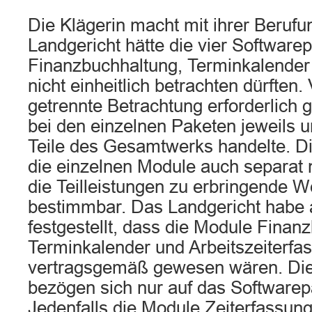
Die Klägerin macht mit ihrer Berufu
Landgericht hätte die vier Softwarep
Finanzbuchhaltung, Terminkalender
nicht einheitlich betrachten dürften
getrennte Betrachtung erforderlich 
bei den einzelnen Paketen jeweils
Teile des Gesamtwerks handelte. D
die einzelnen Module auch separat 
die Teilleistungen zu erbringende W
bestimmbar. Das Landgericht habe 
festgestellt, dass die Module Finan
Terminkalender und Arbeitszeiterfas
vertragsgemäß gewesen wären. Die
bezögen sich nur auf das Softwarepa
Jedenfalls die Module Zeiterfassun