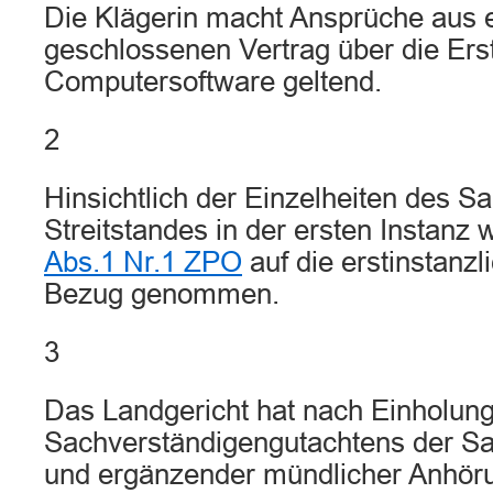
Die Klägerin macht Ansprüche aus 
geschlossenen Vertrag über die Ers
Computersoftware geltend.
2
Hinsichtlich der Einzelheiten des S
Streitstandes in der ersten Instanz
Abs.1 Nr.1 ZPO
auf die erstinstanz
Bezug genommen.
3
Das Landgericht hat nach Einholung 
Sachverständigengutachtens der S
und ergänzender mündlicher Anhör