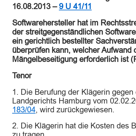
16.08.2013 –
9 U 41/11
Softwarehersteller hat im Rechtsstr
der streitgegenständlichen Software
ein gerichtlich bestellter Sachverstä
überprüfen kann, welcher Aufwand ob
Mängelbeseitigung erforderlich ist (
Tenor
1. Die Berufung der Klägerin gegen 
Landgerichts Hamburg vom 02.02.2
183/04
, wird zurückgewiesen.
2. Die Klägerin hat die Kosten des 
zu tragen.