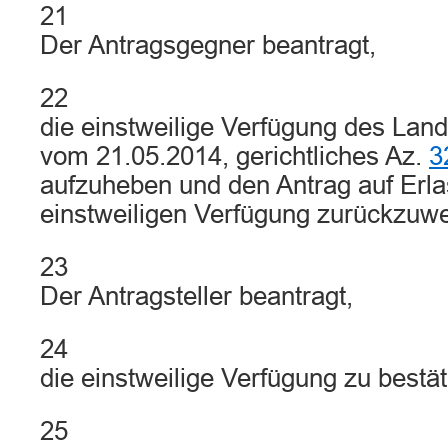
21
Der Antragsgegner beantragt,
22
die einstweilige Verfügung des Lan
vom 21.05.2014, gerichtliches Az.
3
aufzuheben und den Antrag auf Erla
einstweiligen Verfügung zurückzuwe
23
Der Antragsteller beantragt,
24
die einstweilige Verfügung zu bestät
25