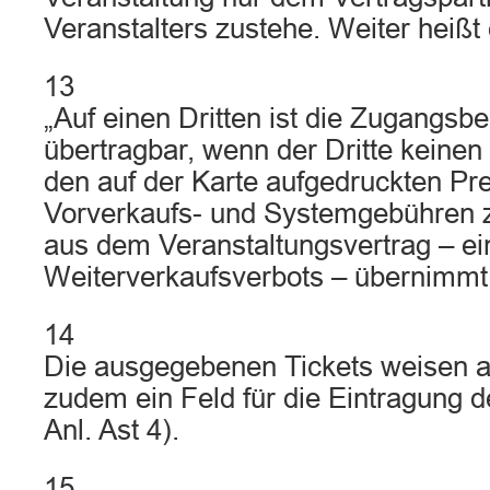
Veranstalters zustehe. Weiter heißt 
13
„Auf einen Dritten ist die Zugangsb
übertragbar, wenn der Dritte keinen
den auf der Karte aufgedruckten Pre
Vorverkaufs- und Systemgebühren z
aus dem Veranstaltungsvertrag – ei
Weiterverkaufsverbots – übernimmt
14
Die ausgegebenen Tickets weisen au
zudem ein Feld für die Eintragung 
Anl. Ast 4).
15