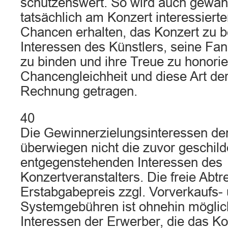
schützenswert. So wird auch gewährl
tatsächlich am Konzert interessierte
Chancen erhalten, das Konzert zu 
Interessen des Künstlers, seine Fans
zu binden und ihre Treue zu honorie
Chancengleichheit und diese Art der
Rechnung getragen.
40
Die Gewinnerzielungsinteressen de
überwiegen nicht die zuvor geschild
entgegenstehenden Interessen des
Konzertveranstalters. Die freie Abtr
Erstabgabepreis zzgl. Vorverkaufs-
Systemgebühren ist ohnehin möglic
Interessen der Erwerber, die das Ko