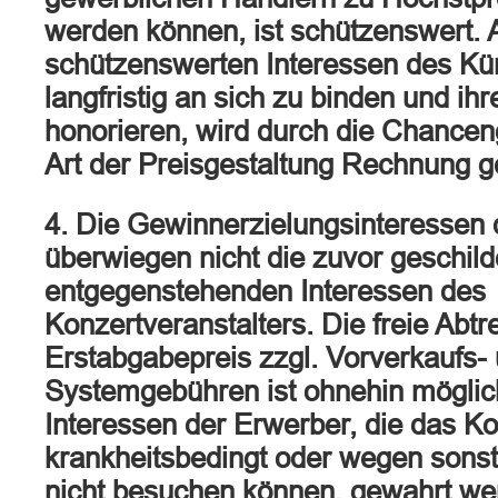
werden können, ist schützenswert.
schützenswerten Interessen des Kün
langfristig an sich zu binden und ih
honorieren, wird durch die Chancen
Art der Preisgestaltung Rechnung g
4. Die Gewinnerzielungsinteressen 
überwiegen nicht die zuvor geschild
entgegenstehenden Interessen des
Konzertveranstalters. Die freie Abtr
Erstabgabepreis zzgl. Vorverkaufs-
Systemgebühren ist ohnehin möglic
Interessen der Erwerber, die das Ko
krankheitsbedingt oder wegen sonst
nicht besuchen können, gewahrt we