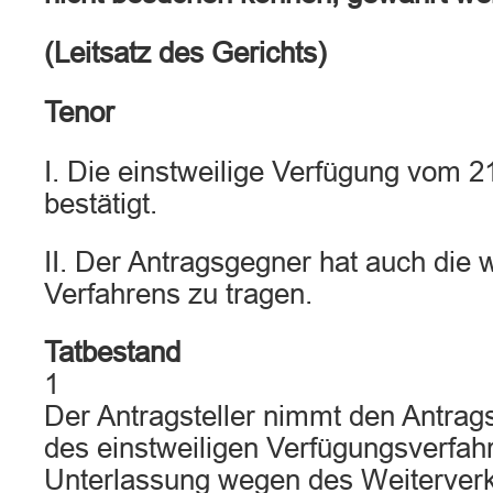
(Leitsatz des Gerichts)
Tenor
I. Die einstweilige Verfügung vom 2
bestätigt.
II. Der Antragsgegner hat auch die 
Verfahrens zu tragen.
Tatbestand
1
Der Antragsteller nimmt den Antra
des einstweiligen Verfügungsverfah
Unterlassung wegen des Weiterver