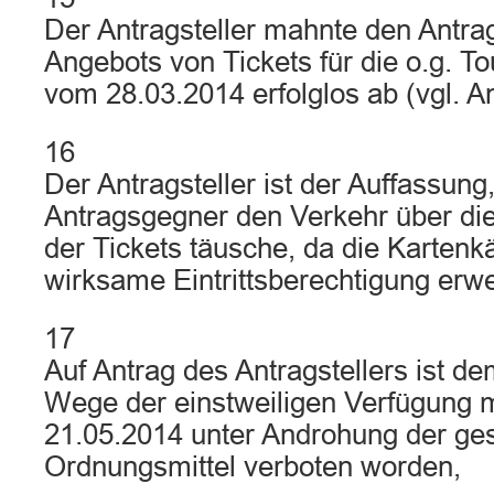
Der Antragsteller mahnte den Antr
Angebots von Tickets für die o.g. T
vom 28.03.2014 erfolglos ab (vgl. Anl
16
Der Antragsteller ist der Auffassung
Antragsgegner den Verkehr über die
der Tickets täusche, da die Kartenk
wirksame Eintrittsberechtigung erw
17
Auf Antrag des Antragstellers ist d
Wege der einstweiligen Verfügung 
21.05.2014 unter Androhung der ges
Ordnungsmittel verboten worden,