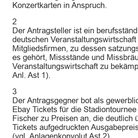
Konzertkarten in Anspruch.
2
Der Antragsteller ist ein berufsstän
deutschen Veranstaltungswirtschaft
Mitgliedsfirmen, zu dessen satzun
es gehört, Missstände und Missbräu
Veranstaltungswirtschaft zu bekämpf
Anl. Ast 1).
3
Der Antragsgegner bot als gewerbli
Ebay Tickets für die Stadiontourne
Fischer zu Preisen an, die deutlich
Tickets aufgedruckten Ausgabepreis
(vgl. Anlagenkonvolut Ast 2).