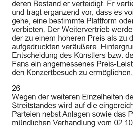
deren Bestand er verteidigt. Er verti
und trägt ergänzend vor, dass es vo
gehe, eine bestimmte Plattform ode
verbieten. Der Weitervertrieb werde
der zu einem höheren Preis als zu 
aufgedruckten veräußere. Hintergru
Entscheidung des Künstlers bzw. de
Fans ein angemessenes Preis-Leistu
den Konzertbesuch zu ermöglichen.
26
Wegen der weiteren Einzelheiten d
Streitstandes wird auf die eingereic
Parteien nebst Anlagen sowie das Pr
mündlichen Verhandlung vom 02.10