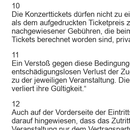
10
Die Konzerttickets dürfen nicht zu 
als dem aufgedruckten Ticketpreis 
nachgewiesener Gebühren, die bei
Tickets berechnet worden sind, priv
11
Ein Verstoß gegen diese Bedingung
entschädigungslosen Verlust der Z
zu der jeweiligen Veranstaltung. Die 
verliert ihre Gültigkeit.“
12
Auch auf der Vorderseite der Eintritt
darauf hingewiesen, dass das Zutrit
Veranstaltung nur dem Vertragspart