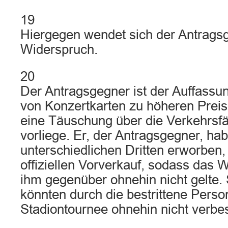
19
Hiergegen wendet sich der Antrags
Widerspruch.
20
Der Antragsgegner ist der Auffassu
von Konzertkarten zu höheren Preis
eine Täuschung über die Verkehrsfäh
vorliege. Er, der Antragsgegner, hab
unterschiedlichen Dritten erworben,
offiziellen Vorverkauf, sodass das 
ihm gegenüber ohnehin nicht gelte.
könnten durch die bestrittene Person
Stadiontournee ohnehin nicht verbe