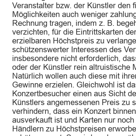
Veranstalter bzw. der Künstler den f
Möglichkeiten auch weniger zahlung
Rechnung tragen, indem z. B. begeh
verzichten, für die Eintrittskarten 
erzielbaren Höchstpreis zu verlang
schützenswerter Interessen des Ver
insbesondere nicht erforderlich, das
oder der Künstler rein altruistische 
Natürlich wollen auch diese mit ihr
Gewinne erzielen. Gleichwohl ist d
Konzertbesucher einen aus Sicht de
Künstlers angemessenen Preis zu s
verhindern, dass ein Konzert binnen
ausverkauft ist und Karten nur noc
Händlern zu Höchstpreisen erworb