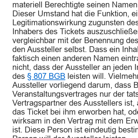
materiell Berechtigte seinen Namen 
Dieser Umstand hat die Funktion, e
Legitimationswirkung zugunsten des
Inhabers des Tickets auszuschließen
vergleichbar mit der Benennung des
den Aussteller selbst. Dass ein Inha
faktisch einen anderen Namen eintr
nicht, dass der Aussteller an jeden 
des
§ 807 BGB
leisten will. Vielme
Aussteller vorliegend darum, dass B
Veranstaltungsvertrages nur der tat
Vertragspartner des Ausstellers ist, 
das Ticket bei ihm erworben hat, od
wirksam in den Vertrag mit dem Erw
ist. Diese Person ist eindeutig bes