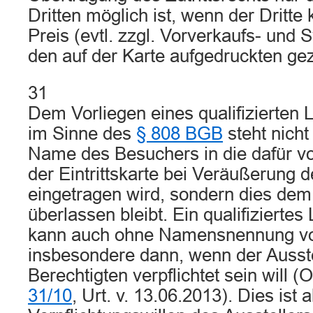
Dritten möglich ist, wenn der Dritte
Preis (evtl. zzgl. Vorverkaufs- und
den auf der Karte aufgedruckten gez
31
Dem Vorliegen eines qualifizierten 
im Sinne des
§ 808 BGB
steht nicht
Name des Besuchers in die dafür v
der Eintrittskarte bei Veräußerung d
eingetragen wird, sondern dies de
überlassen bleibt. Ein qualifiziertes
kann auch ohne Namensnennung vor
insbesondere dann, wenn der Ausst
Berechtigten verpflichtet sein will
31/10
, Urt. v. 13.06.2013). Dies ist