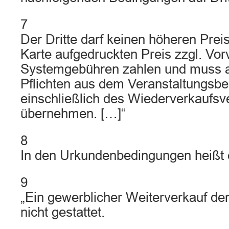
7
Der Dritte darf keinen höheren Preis
Karte aufgedruckten Preis zzgl. Vor
Systemgebühren zahlen und muss a
Pflichten aus dem Veranstaltungsbe
einschließlich des Wiederverkaufsv
übernehmen. […]“
8
In den Urkundenbedingungen heißt 
9
„Ein gewerblicher Weiterverkauf der 
nicht gestattet.