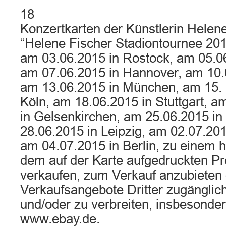
18
Konzertkarten der Künstlerin Helene
“Helene Fischer Stadiontournee 2015″
am 03.06.2015 in Rostock, am 05.0
am 07.06.2015 in Hannover, am 10.0
am 13.06.2015 in München, am 15. 
Köln, am 18.06.2015 in Stuttgart, a
in Gelsenkirchen, am 25.06.2015 i
28.06.2015 in Leipzig, am 02.07.20
am 04.07.2015 in Berlin, zu einem h
dem auf der Karte aufgedruckten Pre
verkaufen, zum Verkauf anzubieten 
Verkaufsangebote Dritter zugängli
und/oder zu verbreiten, insbesonde
www.ebay.de.