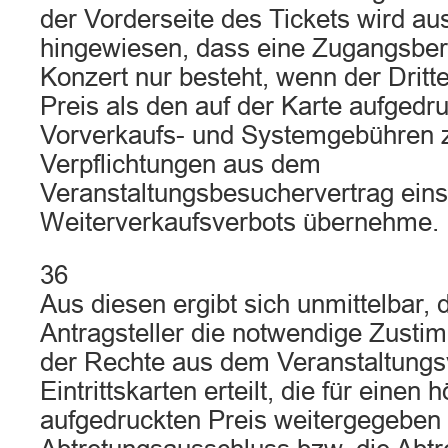
der Vorderseite des Tickets wird au
hingewiesen, dass eine Zugangsbe
Konzert nur besteht, wenn der Dritt
Preis als den auf der Karte aufgedru
Vorverkaufs- und Systemgebühren za
Verpflichtungen aus dem
Veranstaltungsbesuchervertrag eins
Weiterverkaufsverbots übernehme.
36
Aus diesen ergibt sich unmittelbar, 
Antragsteller die notwendige Zusti
der Rechte aus dem Veranstaltungsv
Eintrittskarten erteilt, die für einen
aufgedruckten Preis weitergegeben