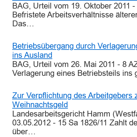
BAG, Urteil vom 19. Oktober 2011 
Befristete Arbeitsverhältnisse älter
Das…
Betriebsübergang durch Verlagerung
ins Ausland
BAG, Urteil vom 26. Mai 2011 - 8 A
Verlagerung eines Betriebsteils in
Zur Verpflichtung des Arbeitgebers
Weihnachtsgeld
Landesarbeitsgericht Hamm (Westfa
03.05.2012 - 15 Sa 1826/11 Zahlt de
über…