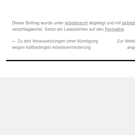
Dieser Beitrag wurde unter
abgelegt und mit
Arbeitsrecht
betrie
verschlagwortet. Setze ein Lesezeichen auf den
.
Permalink
←
Zu den Voraussetzungen einer Kündigung
Zur Weite
wegen haftbedingter Arbeitsverhinderung
ang