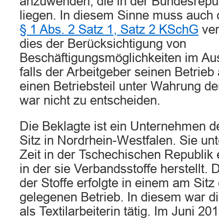
anzuwenden, die in der Bundesrepu
liegen. In diesem Sinne muss auch d
§ 1 Abs. 2 Satz 1, Satz 2 KSchG
ver
dies der Berücksichtigung von
Beschäftigungsmöglichkeiten im Au
falls der Arbeitgeber seinen Betrie
einen Betriebsteil unter Wahrung der 
war nicht zu entscheiden.
Die Beklagte ist ein Unternehmen der
Sitz in Nordrhein-Westfalen. Sie unt
Zeit in der Tschechischen Republik e
in der sie Verbandsstoffe herstellt. 
der Stoffe erfolgte in einem am Sitz
gelegenen Betrieb. In diesem war di
als Textilarbeiterin tätig. Im Juni 2