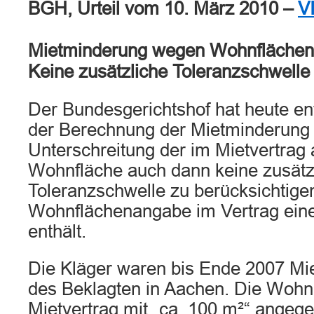
BGH, Urteil vom 10. März 2010 –
V
Mietminderung wegen Wohnflächenu
Keine zusätzliche Toleranzschwelle 
Der Bundesgerichtshof hat heute en
der Berechnung der Mietminderung
Unterschreitung der im Mietvertra
Wohnfläche auch dann keine zusätz
Toleranzschwelle zu berücksichtigen
Wohnflächenangabe im Vertrag eine
enthält.
Die Kläger waren bis Ende 2007 Mi
des Beklagten in Aachen. Die Wohn
Mietvertrag mit „ca. 100 m²“ angeg