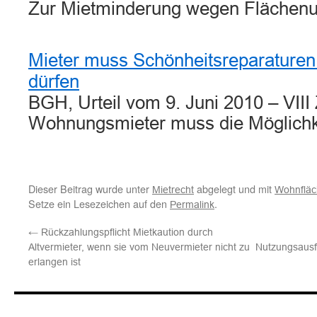
Zur Mietminderung wegen Flächenu
Mieter muss Schönheitsreparaturen 
dürfen
BGH, Urteil vom 9. Juni 2010 – VIII
Wohnungsmieter muss die Möglich
Dieser Beitrag wurde unter
abgelegt und mit
Mietrecht
Wohnfläc
Setze ein Lesezeichen auf den
.
Permalink
←
Rückzahlungspflicht Mietkaution durch
Altvermieter, wenn sie vom Neuvermieter nicht zu
Nutzungsausf
erlangen ist