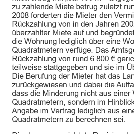
zu zahlende Miete betrug zuletzt ru
2008 forderten die Mieter den Vermi
Rückzahlung von in den Jahren 200
überzahlter Miete auf und begründe
die Wohnung lediglich über eine Wo
Quadratmetern verfüge. Das Amtsger
Rückzahlung von rund 6.800 € geric
teilweise stattgegeben und sie im 
Die Berufung der Mieter hat das La
zurückgewiesen und dabei die Auffa
dass die Minderung nicht aus einer
Quadratmetern, sondern im Hinblick 
Angabe im Vertrag lediglich aus ein
Quadratmetern zu berechnen sei.