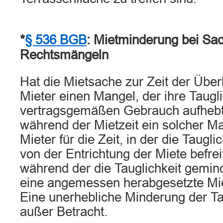
*
§ 536 BGB
: Mietminderung bei Sa
Rechtsmängeln
Hat die Mietsache zur Zeit der Übe
Mieter einen Mangel, der ihre Taugl
vertragsgemäßen Gebrauch aufhebt,
während der Mietzeit ein solcher Man
Mieter für die Zeit, in der die Taugli
von der Entrichtung der Miete befreit
während der die Tauglichkeit geminde
eine angemessen herabgesetzte Miet
Eine unerhebliche Minderung der Tau
außer Betracht.