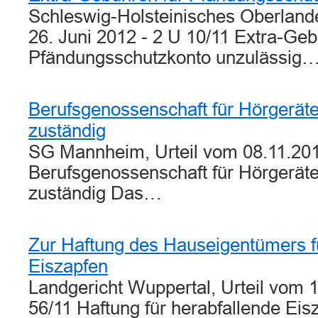
Schleswig-Holsteinisches Oberlande
26. Juni 2012 - 2 U 10/11 Extra-Geb
Pfändungsschutzkonto unzulässig
Berufsgenossenschaft für Hörgerät
zuständig
SG Mannheim, Urteil vom 08.11.201
Berufsgenossenschaft für Hörgerät
zuständig Das…
Zur Haftung des Hauseigentümers f
Eiszapfen
Landgericht Wuppertal, Urteil vom 1
56/11 Haftung für herabfallende Eis