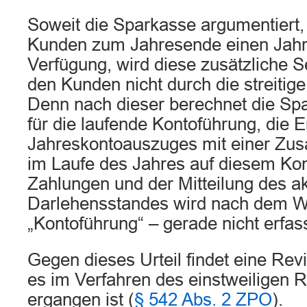
Soweit die Sparkasse argumentiert, 
Kunden zum Jahresende einen Jahr
Verfügung, wird diese zusätzliche Se
den Kunden nicht durch die streitig
Denn nach dieser berechnet die Spa
für die laufende Kontoführung, die E
Jahreskontoauszuges mit einer Zus
im Laufe des Jahres auf diesem Ko
Zahlungen und der Mitteilung des ak
Darlehensstandes wird nach dem Wo
„Kontoführung“ – gerade nicht erfass
Gegen dieses Urteil findet eine Revis
es im Verfahren des einstweiligen 
ergangen ist (
§ 542 Abs. 2 ZPO
).