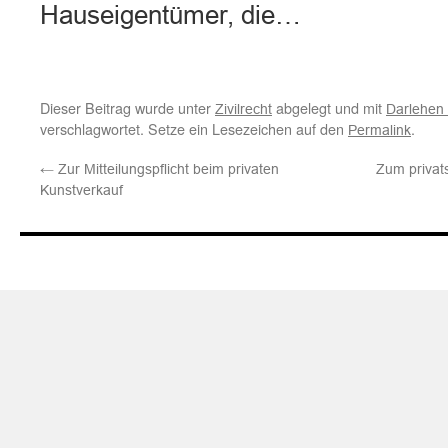
Hauseigentümer, die…
Dieser Beitrag wurde unter
abgelegt und mit
Zivilrecht
Darlehen
verschlagwortet. Setze ein Lesezeichen auf den
.
Permalink
←
Zur Mitteilungspflicht beim privaten
Zum privat
Kunstverkauf