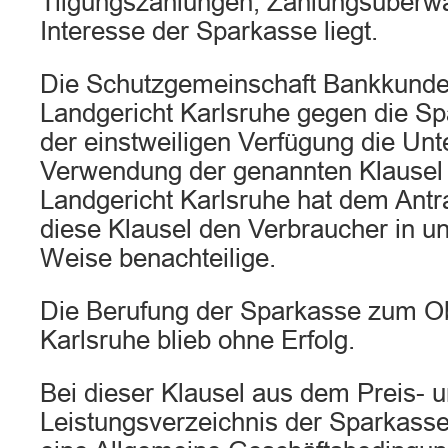
Tilgungszahlungen, Zahlungsüberwa
Interesse der Sparkasse liegt.
Die Schutzgemeinschaft Bankkunden
Landgericht Karlsruhe gegen die S
der einstweiligen Verfügung die Unt
Verwendung der genannten Klausel 
Landgericht Karlsruhe hat dem Antr
diese Klausel den Verbraucher in 
Weise benachteilige.
Die Berufung der Sparkasse zum Ob
Karlsruhe blieb ohne Erfolg.
Bei dieser Klausel aus dem Preis- 
Leistungsverzeichnis der Sparkasse