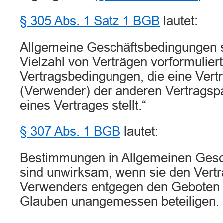
§ 305 Abs. 1 Satz 1 BGB
lautet:
Allgemeine Geschäftsbedingungen si
Vielzahl von Verträgen vorformulier
Vertragsbedingungen, die eine Vertr
(Verwender) der anderen Vertragspa
eines Vertrages stellt.“
§ 307 Abs. 1 BGB
lautet:
Bestimmungen in Allgemeinen Ges
sind unwirksam, wenn sie den Vertr
Verwenders entgegen den Geboten 
Glauben unangemessen beteiligen.