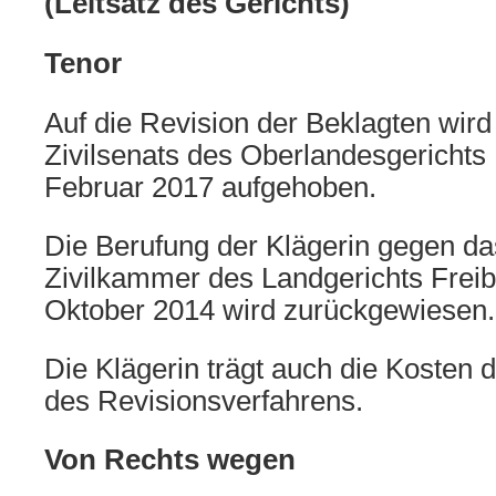
(Leitsatz des Gerichts)
Tenor
Auf die Revision der Beklagten wird 
Zivilsenats des Oberlandesgerichts
Februar 2017 aufgehoben.
Die Berufung der Klägerin gegen das
Zivilkammer des Landgerichts Frei
Oktober 2014 wird zurückgewiesen.
Die Klägerin trägt auch die Kosten 
des Revisionsverfahrens.
Von Rechts wegen