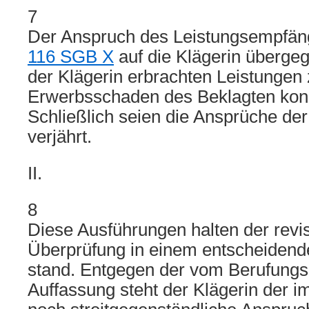
7
Der Anspruch des Leistungsempfä
116 SGB X
auf die Klägerin übergeg
der Klägerin erbrachten Leistungen
Erwerbsschaden des Beklagten kong
Schließlich seien die Ansprüche der
verjährt.
II.
8
Diese Ausführungen halten der revi
Überprüfung in einem entscheidend
stand. Entgegen der vom Berufungsg
Auffassung steht der Klägerin der i