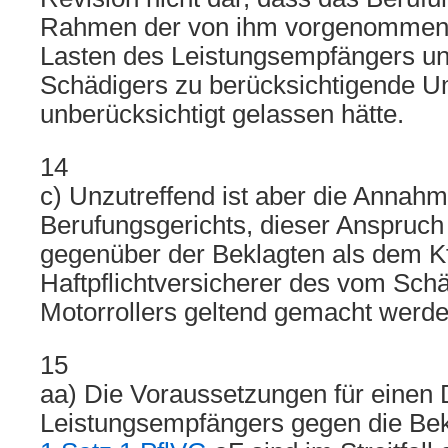
Rahmen der von ihm vorgenommen
Lasten des Leistungsempfängers u
Schädigers zu berücksichtigende 
unberücksichtigt gelassen hätte.
14
c) Unzutreffend ist aber die Annah
Berufungsgerichts, dieser Anspruch
gegenüber der Beklagten als dem K
Haftpflichtversicherer des vom Sch
Motorrollers geltend gemacht werde
15
aa) Die Voraussetzungen für einen 
Leistungsempfängers gegen die B