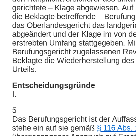
gerichtete – Klage abgewiesen. Auf 
die Beklagte betreffende – Berufung
das Oberlandesgericht das landgeric
abgeändert und der Klage im von d
erstrebten Umfang stattgegeben. Mi
Berufungsgericht zugelassenen Revi
Beklagte die Wiederherstellung des 
Urteils.
Entscheidungsgründe
I.
5
Das Berufungsgericht ist der Auffas
stehe ein auf sie gemäß
§ 116 Abs. 