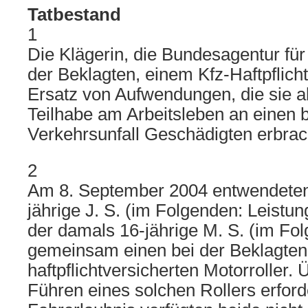
Tatbestand
1
Die Klägerin, die Bundesagentur für 
der Beklagten, einem Kfz-Haftpflich
Ersatz von Aufwendungen, die sie a
Teilhabe am Arbeitsleben an einen 
Verkehrsunfall Geschädigten erbrach
2
Am 8. September 2004 entwendeten
jährige J. S. (im Folgenden: Leist
der damals 16-jährige M. S. (im Fo
gemeinsam einen bei der Beklagten
haftpflichtversicherten Motorroller. 
Führen eines solchen Rollers erford