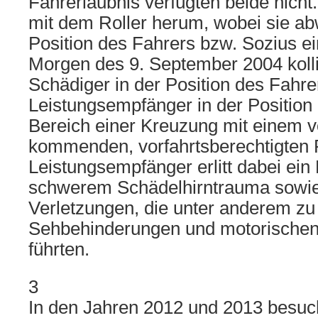
Fahrerlaubnis verfügten beide nicht
mit dem Roller herum, wobei sie a
Position des Fahrers bzw. Sozius 
Morgen des 9. September 2004 kollid
Schädiger in der Position des Fahre
Leistungsempfänger in der Position
Bereich einer Kreuzung mit einem v
kommenden, vorfahrtsberechtigten 
Leistungsempfänger erlitt dabei ein
schwerem Schädelhirntrauma sowie
Verletzungen, die unter anderem zu
Sehbehinderungen und motorische
führten.
3
In den Jahren 2012 und 2013 besuc