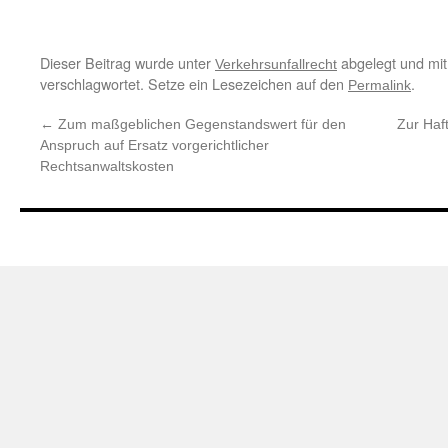
Dieser Beitrag wurde unter
abgelegt und mi
Verkehrsunfallrecht
verschlagwortet. Setze ein Lesezeichen auf den
.
Permalink
←
Zum maßgeblichen Gegenstandswert für den
Zur Haf
Anspruch auf Ersatz vorgerichtlicher
Rechtsanwaltskosten