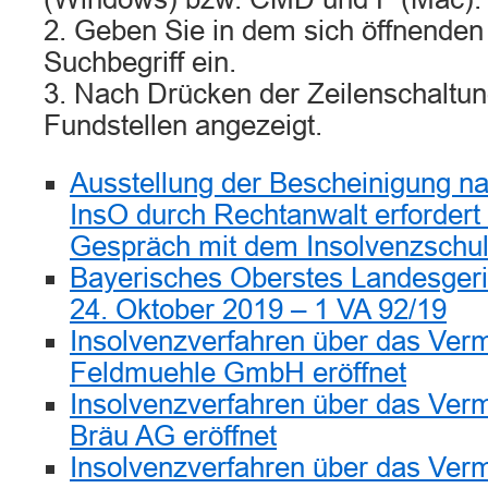
2. Geben Sie in dem sich öffnenden
Suchbegriff ein.
3. Nach Drücken der Zeilenschaltun
Fundstellen angezeigt.
Ausstellung der Bescheinigung na
InsO durch Rechtanwalt erfordert
Gespräch mit dem Insolvenzschu
Bayerisches Oberstes Landesgeri
24. Oktober 2019 – 1 VA 92/19
Insolvenzverfahren über das Ver
Feldmuehle GmbH eröffnet
Insolvenzverfahren über das Verm
Bräu AG eröffnet
Insolvenzverfahren über das Ve