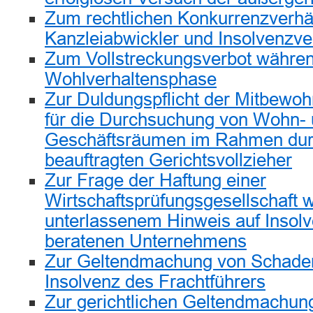
Zum rechtlichen Konkurrenzverhä
Kanzleiabwickler und Insolvenzve
Zum Vollstreckungsverbot währen
Wohlverhaltensphase
Zur Duldungspflicht der Mitbewo
für die Durchsuchung von Wohn-
Geschäftsräumen im Rahmen dur
beauftragten Gerichtsvollzieher
Zur Frage der Haftung einer
Wirtschaftsprüfungsgesellschaft 
unterlassenem Hinweis auf Insolv
beratenen Unternehmens
Zur Geltendmachung von Schaden
Insolvenz des Frachtführers
Zur gerichtlichen Geltendmachun