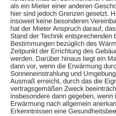
als ein Mieter einer anderen Gesc
hier sind jedoch Grenzen gesetzt. H
insoweit keine besonderen Vereinba
hat der Mieter Anspruch darauf, das
Stand der Technik entsprechenden 
Bestimmungen bezüglich des Wär
Zeitpunkt der Errichtung des Gebäu
werden. Darüber hinaus liegt ein Ma
dann vor, wenn die Erwärmung dur
Sonneneinstrahlung und Umgebung
Ausmaß erreicht, durch das die Ei
vertragsgemäßen Zweck beeinträchti
insbesondere dann gegeben, wenn i
Erwärmung nach allgemein anerkan
Erkenntnissen eine Gesundheitsbee