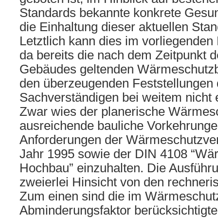
Standards bekannte konkrete Gesun
die Einhaltung dieser aktuellen Sta
Letztlich kann dies im vorliegenden 
da bereits die nach dem Zeitpunkt d
Gebäudes geltenden Wärmeschutz
den überzeugenden Feststellungen
Sachverständigen bei weitem nicht 
Zwar wies der planerische Wärmes
ausreichende bauliche Vorkehrunge
Anforderungen der Wärmeschutzve
Jahr 1995 sowie der DIN 4108 “Wä
Hochbau” einzuhalten. Die Ausführu
zweierlei Hinsicht von den rechner
Zum einen sind die im Wärmeschut
Abminderungsfaktor berücksichtigt