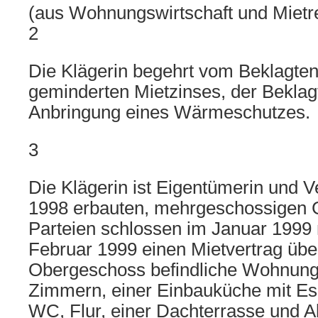
(aus Wohnungswirtschaft und Miet
2
Die Klägerin begehrt vom Beklagten
geminderten Mietzinses, der Beklag
Anbringung eines Wärmeschutzes.
3
Die Klägerin ist Eigentümerin und V
1998 erbauten, mehrgeschossigen 
Parteien schlossen im Januar 1999 
Februar 1999 einen Mietvertrag über
Obergeschoss befindliche Wohnung,
Zimmern, einer Einbauküche mit Es
WC, Flur, einer Dachterrasse und A