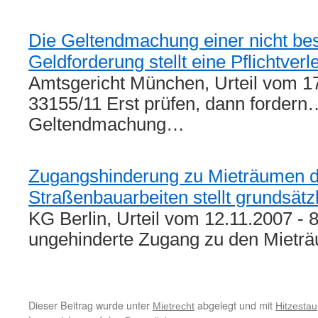
Die Geltendmachung einer nicht be
Geldforderung stellt eine Pflichtverl
Amtsgericht München, Urteil vom 17
33155/11 Erst prüfen, dann forder
Geltendmachung…
Zugangshinderung zu Mieträumen 
Straßenbauarbeiten stellt grundsätz
KG Berlin, Urteil vom 12.11.2007 - 
ungehinderte Zugang zu den Miet
Dieser Beitrag wurde unter
abgelegt und mit
Mietrecht
Hitzestau