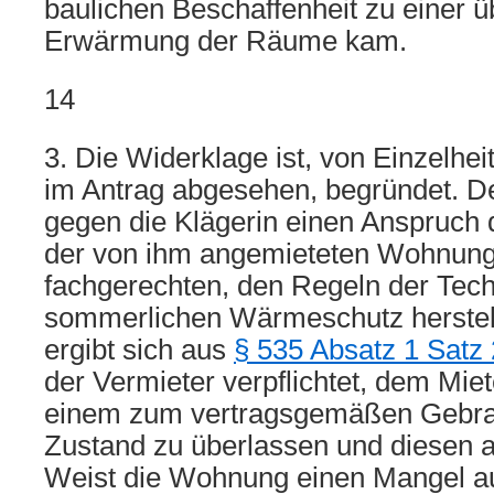
baulichen Beschaffenheit zu einer 
Erwärmung der Räume kam.
14
3. Die Widerklage ist, von Einzelhe
im Antrag abgesehen, begründet. De
gegen die Klägerin einen Anspruch d
der von ihm angemieteten Wohnung
fachgerechten, den Regeln der Tec
sommerlichen Wärmeschutz herstell
ergibt sich aus
§ 535 Absatz 1 Satz
der Vermieter verpflichtet, dem Miet
einem zum vertragsgemäßen Gebra
Zustand zu überlassen und diesen a
Weist die Wohnung einen Mangel auf