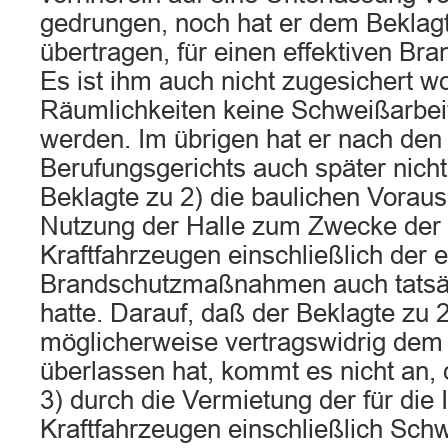
gedrungen, noch hat er dem Beklagte
übertragen, für einen effektiven Br
Es ist ihm auch nicht zugesichert w
Räumlichkeiten keine Schweißarb
werden. Im übrigen hat er nach den
Berufungsgerichts auch später nicht
Beklagte zu 2) die baulichen Voraus
Nutzung der Halle zum Zwecke der 
Kraftfahrzeugen einschließlich der e
Brandschutzmaßnahmen auch tatsäc
hatte. Darauf, daß der Beklagte zu 2
möglicherweise vertragswidrig dem 
überlassen hat, kommt es nicht an, 
3) durch die Vermietung der für die
Kraftfahrzeugen einschließlich Schw