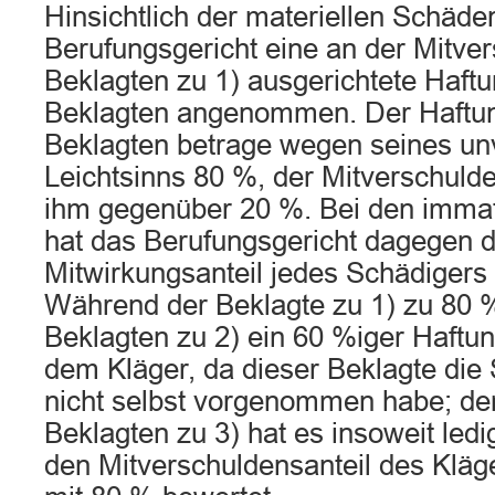
Hinsichtlich der materiellen Schäde
Berufungsgericht eine an der Mitve
Beklagten zu 1) ausgerichtete Haftu
Beklagten angenommen. Der Haftun
Beklagten betrage wegen seines un
Leichtsinns 80 %, der Mitverschulde
ihm gegenüber 20 %. Bei den immat
hat das Berufungsgericht dagegen 
Mitwirkungsanteil jedes Schädigers 
Während der Beklagte zu 1) zu 80 % 
Beklagten zu 2) ein 60 %iger Haftu
dem Kläger, da dieser Beklagte die
nicht selbst vorgenommen habe; den
Beklagten zu 3) hat es insoweit ledi
den Mitverschuldensanteil des Klä