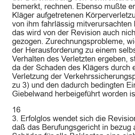
bemerkt, rechnen. Ebenso mußte er
Kläger aufgetretenen Körperverletz
von ihm fahrlässig mitverursachten
das wird von der Revision auch nich
gezogen. Zurechnungsprobleme, wie 
der Herausforderung zu einem selb
Verhalten des Verletzten ergeben, ste
da der Schaden des Klägers durch e
Verletzung der Verkehrssicherungsp
zu 3) und den dadurch bedingten Ei
Giebelwand herbeigeführt worden is
16
3. Erfolglos wendet sich die Revisi
daß das Berufungsgericht in bezug a