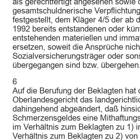
als gerechtfertigt angesehen sowie 
gesamtschuldnerische Verpflichtung
festgestellt, dem Kläger 4/5 der ab
1992 bereits entstandenen oder kün
entstehenden materiellen und imma
ersetzen, soweit die Ansprüche nich
Sozialversicherungsträger oder sons
übergegangen sind bzw. übergehen
6
Auf die Berufung der Beklagten hat
Oberlandesgericht das landgerichtlic
dahingehend abgeändert, daß hinsic
Schmerzensgeldes eine Mithaftungs
im Verhältnis zum Beklagten zu 1) i
Verhältnis zum Beklagten zu 2) von