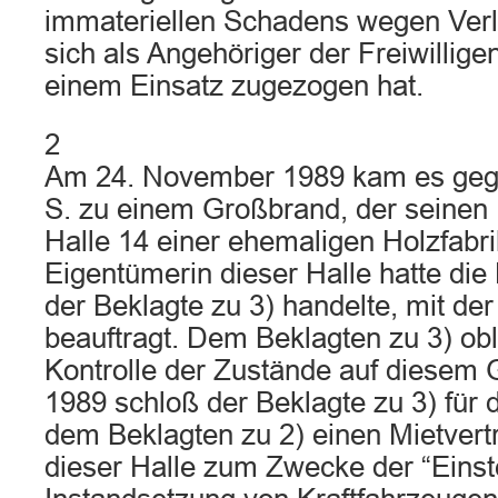
immateriellen Schadens wegen Verl
sich als Angehöriger der Freiwillig
einem Einsatz zugezogen hat.
2
Am 24. November 1989 kam es gege
S. zu einem Großbrand, der seinen 
Halle 14 einer ehemaligen Holzfabri
Eigentümerin dieser Halle hatte die
der Beklagte zu 3) handelte, mit de
beauftragt. Dem Beklagten zu 3) ob
Kontrolle der Zustände auf diesem 
1989 schloß der Beklagte zu 3) für
dem Beklagten zu 2) einen Mietvertr
dieser Halle zum Zwecke der “Einst