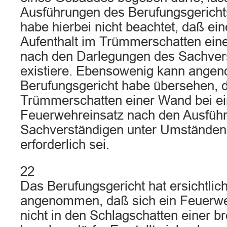
Ausführungen des Berufungsgerichts
habe hierbei nicht beachtet, daß ei
Aufenthalt im Trümmerschatten eine
nach den Darlegungen des Sachvers
existiere. Ebensowenig kann ange
Berufungsgericht habe übersehen, d
Trümmerschatten einer Wand bei e
Feuerwehreinsatz nach den Ausfüh
Sachverständigen unter Umständen
erforderlich sei.
22
Das Berufungsgericht hat ersichtlich
angenommen, daß sich ein Feuerw
nicht in den Schlagschatten einer