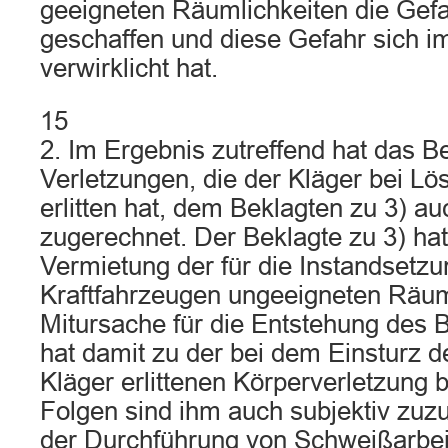
geeigneten Räumlichkeiten die Gef
geschaffen und diese Gefahr sich im 
verwirklicht hat.
15
2. Im Ergebnis zutreffend hat das B
Verletzungen, die der Kläger bei L
erlitten hat, dem Beklagten zu 3) au
zugerechnet. Der Beklagte zu 3) hat
Vermietung der für die Instandsetz
Kraftfahrzeugen ungeeigneten Räum
Mitursache für die Entstehung des 
hat damit zu der bei dem Einsturz 
Kläger erlittenen Körperverletzung 
Folgen sind ihm auch subjektiv zuz
der Durchführung von Schweißarbei