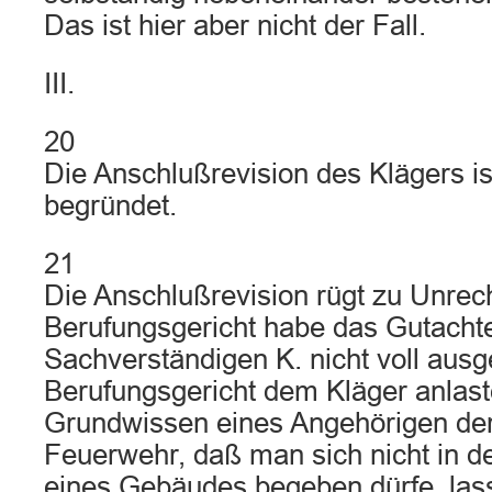
Das ist hier aber nicht der Fall.
III.
20
Die Anschlußrevision des Klägers ist
begründet.
21
Die Anschlußrevision rügt zu Unrec
Berufungsgericht habe das Gutacht
Sachverständigen K. nicht voll ausg
Berufungsgericht dem Kläger anlast
Grundwissen eines Angehörigen der 
Feuerwehr, daß man sich nicht in 
eines Gebäudes begeben dürfe, las