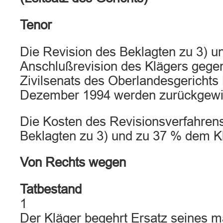
Tenor
Die Revision des Beklagten zu 3) u
Anschlußrevision des Klägers gegen
Zivilsenats des Oberlandesgericht
Dezember 1994 werden zurückgewi
Die Kosten des Revisionsverfahren
Beklagten zu 3) und zu 37 % dem Kl
Von Rechts wegen
Tatbestand
1
Der Kläger begehrt Ersatz seines ma