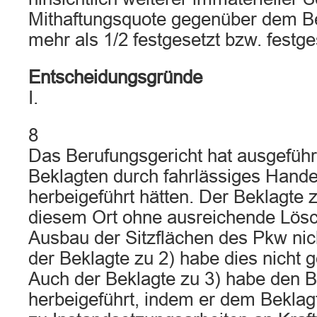
Mithaftungsquote gegenüber dem Be
mehr als 1/2 festgesetzt bzw. festges
Entscheidungsgründe
I.
8
Das Berufungsgericht hat ausgeführt
Beklagten durch fahrlässiges Hand
herbeigeführt hätten. Der Beklagte 
diesem Ort ohne ausreichende Lösc
Ausbau der Sitzflächen des Pkw ni
der Beklagte zu 2) habe dies nicht g
Auch der Beklagte zu 3) habe den B
herbeigeführt, indem er dem Beklagt