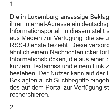
1
Die in Luxemburg ansässige Beklagt
ihrer Internet-Adresse ein deutschs
Informationsportal. In diesem stellt 
aus Medien zur Verfügung, die sie 
RSS-Dienste bezieht. Diese versor
ähnlich einem Nachrichtenticker for
Informationsblöcken, die aus einer 
kurzem Textanriss und einem Link zu
bestehen. Der Nutzer kann auf der I
Beklagten auch Suchbegriffe eingeb
des auf dem Portal zur Verfügung s
recherchieren.
2