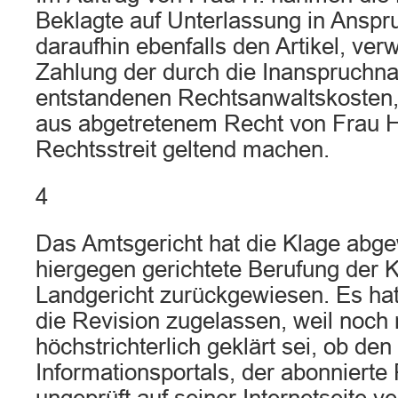
Beklagte auf Unterlassung in Anspru
daraufhin ebenfalls den Artikel, ver
Zahlung der durch die Inanspruchn
entstandenen Rechtsanwaltskosten,
aus abgetretenem Recht von Frau H
Rechtsstreit geltend machen.
4
Das Amtsgericht hat die Klage abge
hiergegen gerichtete Berufung der K
Landgericht zurückgewiesen. Es hat
die Revision zugelassen, weil noch 
höchstrichterlich geklärt sei, ob den
Informationsportals, der abonniert