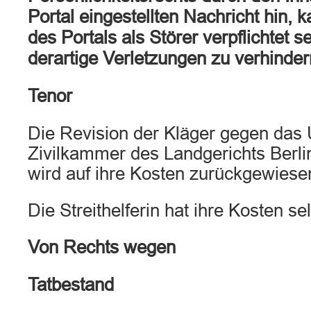
Portal eingestellten Nachricht hin, 
des Portals als Störer verpflichtet se
derartige Verletzungen zu verhinder
Tenor
Die Revision der Kläger gegen das U
Zivilkammer des Landgerichts Berl
wird auf ihre Kosten zurückgewiese
Die Streithelferin hat ihre Kosten se
Von Rechts wegen
Tatbestand