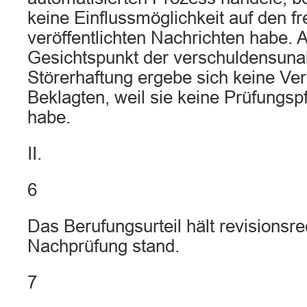
keine Einflussmöglichkeit auf den f
veröffentlichten Nachrichten habe.
Gesichtspunkt der verschuldensun
Störerhaftung ergebe sich keine Ver
Beklagten, weil sie keine Prüfungspf
habe.
II.
6
Das Berufungsurteil hält revisionsre
Nachprüfung stand.
7