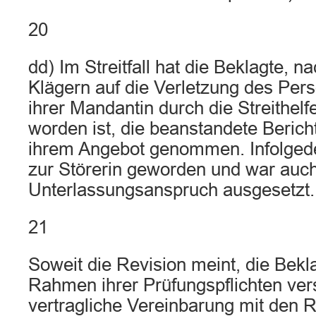
20
dd) Im Streitfall hat die Beklagte, 
Klägern auf die Verletzung des Pers
ihrer Mandantin durch die Streithel
worden ist, die beanstandete Berich
ihrem Angebot genommen. Infolgedes
zur Störerin geworden und war auc
Unterlassungsanspruch ausgesetzt.
21
Soweit die Revision meint, die Bekl
Rahmen ihrer Prüfungspflichten ver
vertragliche Vereinbarung mit den 