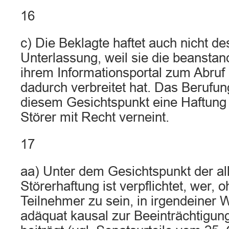
16
c) Die Beklagte haftet auch nicht de
Unterlassung, weil sie die beansta
ihrem Informationsportal zum Abruf 
dadurch verbreitet hat. Das Berufun
diesem Gesichtspunkt eine Haftung 
Störer mit Recht verneint.
17
aa) Unter dem Gesichtspunkt der a
Störerhaftung ist verpflichtet, wer, 
Teilnehmer zu sein, in irgendeiner W
adäquat kausal zur Beeinträchtigun