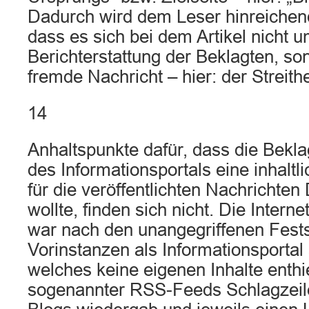
Dadurch wird dem Leser hinreichen
dass es sich bei dem Artikel nicht 
Berichterstattung der Beklagten, s
fremde Nachricht – hier: der Streithe
14
Anhaltspunkte dafür, dass die Beklag
des Informationsportals eine inhalt
für die veröffentlichten Nachrichten
wollte, finden sich nicht. Die Intern
war nach den unangegriffenen Fests
Vorinstanzen als Informationsportal 
welches keine eigenen Inhalte enthie
sogenannter RSS-Feeds Schlagzeil