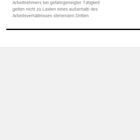
Arbeitnehmers bei gefahrgeneigter Tätigkeit
gelten nicht zu Lasten eines außerhalb des
Arbeitsverhältnisses stehenden Dritten