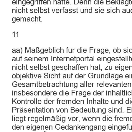
eingegriffen hätte. Denn die Beklag
nicht selbst verfasst und sie sich au
gemacht.
11
aa) Maßgeblich für die Frage, ob sic
auf seinem Internetportal eingestellt
nicht selbst geschaffen hat, zu eigen
objektive Sicht auf der Grundlage ei
Gesamtbetrachtung aller relevante
insbesondere die Frage der inhaltli
Kontrolle der fremden Inhalte und di
Präsentation von Bedeutung sind. 
liegt regelmäßig vor, wenn die fre
den eigenen Gedankengang eingefüg