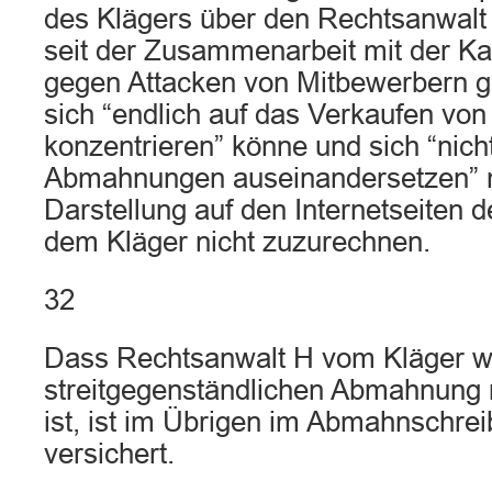
des Klägers über den Rechtsanwalt
seit der Zusammenarbeit mit der Ka
gegen Attacken von Mitbewerbern g
sich “endlich auf das Verkaufen von
konzentrieren” könne und sich “nich
Abmahnungen auseinandersetzen” 
Darstellung auf den Internetseiten 
dem Kläger nicht zuzurechnen.
32
Dass Rechtsanwalt H vom Kläger w
streitgegenständlichen Abmahnung 
ist, ist im Übrigen im Abmahnschrei
versichert.