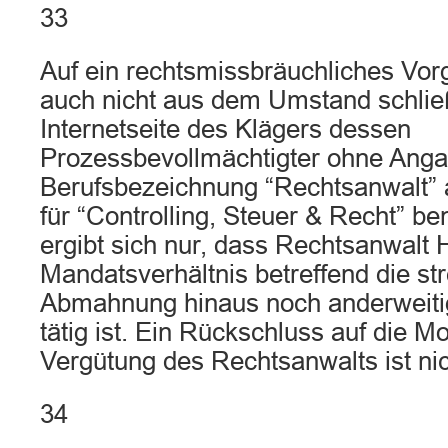
33
Auf ein rechtsmissbräuchliches Vor
auch nicht aus dem Umstand schlie
Internetseite des Klägers dessen
Prozessbevollmächtigter ohne Anga
Berufsbezeichnung “Rechtsanwalt” 
für “Controlling, Steuer & Recht” be
ergibt sich nur, dass Rechtsanwalt 
Mandatsverhältnis betreffend die st
Abmahnung hinaus noch anderweitig
tätig ist. Ein Rückschluss auf die Mo
Vergütung des Rechtsanwalts ist nic
34