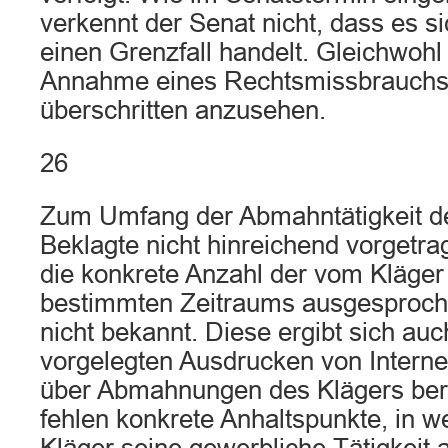
verkennt der Senat nicht, dass es s
einen Grenzfall handelt. Gleichwohl 
Annahme eines Rechtsmissbrauchs 
überschritten anzusehen.
26
Zum Umfang der Abmahntätigkeit de
Beklagte nicht hinreichend vorgetrag
die konkrete Anzahl der vom Kläger
bestimmten Zeitraums ausgespro
nicht bekannt. Diese ergibt sich auc
vorgelegten Ausdrucken von Interne
über Abmahnungen des Klägers beri
fehlen konkrete Anhaltspunkte, in