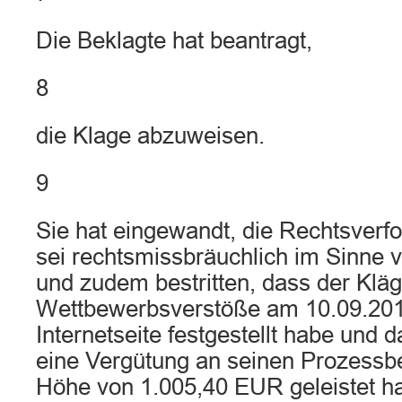
Die Beklagte hat beantragt,
8
die Klage abzuweisen.
9
Sie hat eingewandt, die Rechtsverf
sei rechtsmissbräuchlich im Sinne 
und zudem bestritten, dass der Kläg
Wettbewerbsverstöße am 10.09.2012
Internetseite festgestellt habe und d
eine Vergütung an seinen Prozessbe
Höhe von 1.005,40 EUR geleistet ha