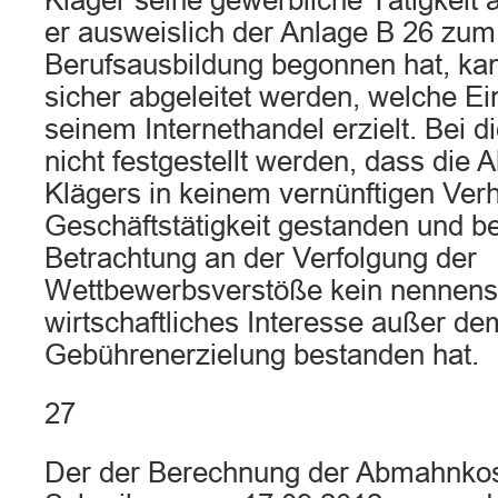
Kläger seine gewerbliche Tätigkeit 
er ausweislich der Anlage B 26 zum
Berufsausbildung begonnen hat, kan
sicher abgeleitet werden, welche Ei
seinem Internethandel erzielt. Bei 
nicht festgestellt werden, dass die 
Klägers in keinem vernünftigen Verh
Geschäftstätigkeit gestanden und be
Betrachtung an der Verfolgung der
Wettbewerbsverstöße kein nennens
wirtschaftliches Interesse außer de
Gebührenerzielung bestanden hat.
27
Der der Berechnung der Abmahnkos