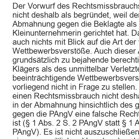
Der Vorwurf des Rechtsmissbrauchs
nicht deshalb als begründet, weil de
Abmahnung gegen die Beklagte als 
Kleinunternehmerin gerichtet hat. D
auch nichts mit Blick auf die Art de
Wettbewerbsverstöße. Auch dieser
grundsätzlich zu bejahende berechti
Klägers als des unmittelbar Verletzt
beeinträchtigende Wettbewerbsverst
vorliegend nicht in Frage zu stellen.
einen Rechtsmissbrauch nicht desha
in der Abmahnung hinsichtlich des 
gegen die PAngV eine falsche Rech
ist (§ 1 Abs. 2 S. 2 PAngV statt § 1 
PAngV). Es ist nicht auszuschließen