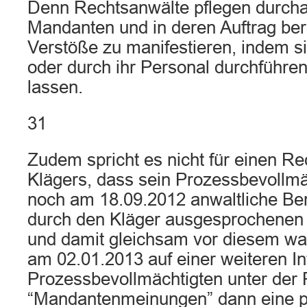
Denn Rechtsanwälte pflegen durchau
Mandanten und in deren Auftrag bere
Verstöße zu manifestieren, indem si
oder durch ihr Personal durchführe
lassen.
31
Zudem spricht es nicht für einen R
Klägers, dass sein Prozessbevollmäc
noch am 18.09.2012 anwaltliche Ber
durch den Kläger ausgesprochene
und damit gleichsam vor diesem wa
am 02.01.2013 auf einer weiteren In
Prozessbevollmächtigten unter der 
“Mandantenmeinungen” dann eine p