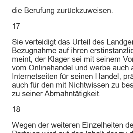
die Berufung zurückzuweisen.
17
Sie verteidigt das Urteil des Landge
Bezugnahme auf ihren erstinstanzli
meint, der Kläger sei mit seinem Vo
vom Onlinehandel und werbe auch 
Internetseiten für seinen Handel, prä
auch für den mit Nichtwissen zu bes
zu seiner Abmahntätigkeit.
18
Wegen der weiteren Einzelheiten d