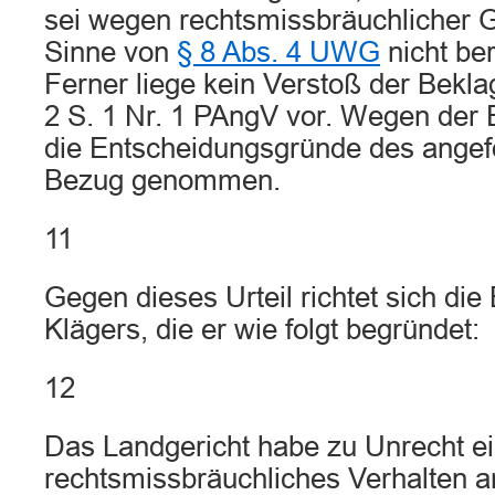
sei wegen rechtsmissbräuchlicher
Sinne von
§ 8 Abs. 4 UWG
nicht be
Ferner liege kein Verstoß der Bekla
2 S. 1 Nr. 1 PAngV vor. Wegen der E
die Entscheidungsgründe des angef
Bezug genommen.
11
Gegen dieses Urteil richtet sich die
Klägers, die er wie folgt begründet:
12
Das Landgericht habe zu Unrecht e
rechtsmissbräuchliches Verhalten