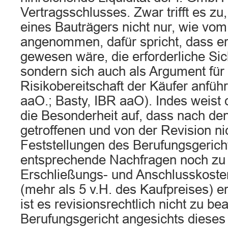
Vertragsschlusses. Zwar trifft es zu,
eines Bauträgers nicht nur, wie vom
angenommen, dafür spricht, dass er 
gewesen wäre, die erforderliche Sich
sondern sich auch als Argument für
Risikobereitschaft der Käufer anfüh
aaO.; Basty, IBR aaO). Indes weist 
die Besonderheit auf, dass nach den 
getroffenen und von der Revision ni
Feststellungen des Berufungsgericht
entsprechende Nachfragen noch zu
Erschließungs- und Anschlusskoste
(mehr als 5 v.H. des Kaufpreises) e
ist es revisionsrechtlich nicht zu b
Berufungsgericht angesichts dieses