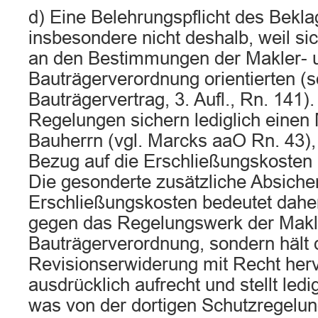
d) Eine Belehrungspflicht des Beklag
insbesondere nicht deshalb, weil si
an den Bestimmungen der Makler- 
Bauträgerverordnung orientierten (s
Bauträgervertrag, 3. Aufl., Rn. 141).
Regelungen sichern lediglich einen
Bauherrn (vgl. Marcks aaO Rn. 43),
Bezug auf die Erschließungskosten 
Die gesonderte zusätzliche Absiche
Erschließungskosten bedeutet dahe
gegen das Regelungswerk der Makl
Bauträgerverordnung, sondern hält 
Revisionserwiderung mit Recht her
ausdrücklich aufrecht und stellt ledig
was von der dortigen Schutzregelung