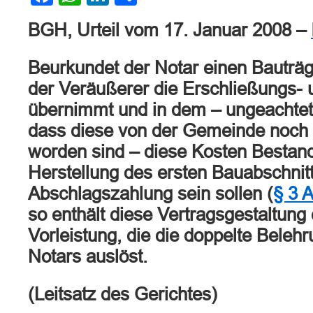
BGH, Urteil vom 17. Januar 2008 –
Beurkundet der Notar einen Bauträg
der Veräußerer die Erschließungs-
übernimmt und in dem – ungeachte
dass diese von der Gemeinde noch n
worden sind – diese Kosten Bestand
Herstellung des ersten Bauabschnitt
Abschlagszahlung sein sollen (
§ 3 
so enthält diese Vertragsgestaltung
Vorleistung, die die doppelte Belehr
Notars auslöst.
(Leitsatz des Gerichtes)