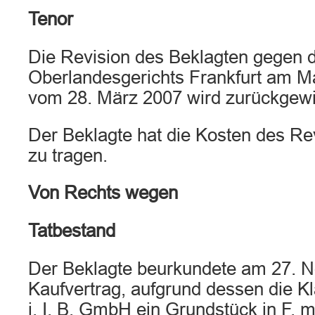
Tenor
Die Revision des Beklagten gegen d
Oberlandesgerichts Frankfurt am Mai
vom 28. März 2007 wird zurückgew
Der Beklagte hat die Kosten des Re
zu tragen.
Von Rechts wegen
Tatbestand
Der Beklagte beurkundete am 27. 
Kaufvertrag, aufgrund dessen die K
i. I. B. GmbH ein Grundstück in F. 