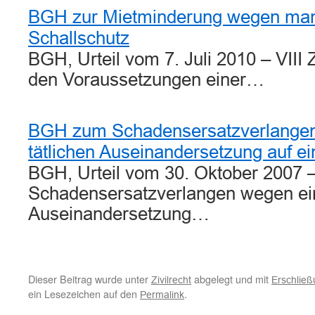
BGH zur Mietminderung wegen ma
Schallschutz
BGH, Urteil vom 7. Juli 2010 – VII
den Voraussetzungen einer…
BGH zum Schadensersatzverlangen
tätlichen Auseinandersetzung auf e
BGH, Urteil vom 30. Oktober 2007 
Schadensersatzverlangen wegen ein
Auseinandersetzung…
Dieser Beitrag wurde unter
abgelegt und mit
Zivilrecht
Erschlie
ein Lesezeichen auf den
.
Permalink