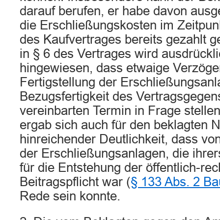
darauf berufen, er habe davon ausg
die Erschließungskosten im Zeitpu
des Kaufvertrages bereits gezahlt 
in § 6 des Vertrages wird ausdrückl
hingewiesen, dass etwaige Verzöge
Fertigstellung der Erschließungsanl
Bezugsfertigkeit des Vertragsgegen
vereinbarten Termin in Frage stelle
ergab sich auch für den beklagten N
hinreichender Deutlichkeit, dass von
der Erschließungsanlagen, die ihre
für die Entstehung der öffentlich-rec
Beitragspflicht war (
§ 133 Abs. 2 B
Rede sein konnte.