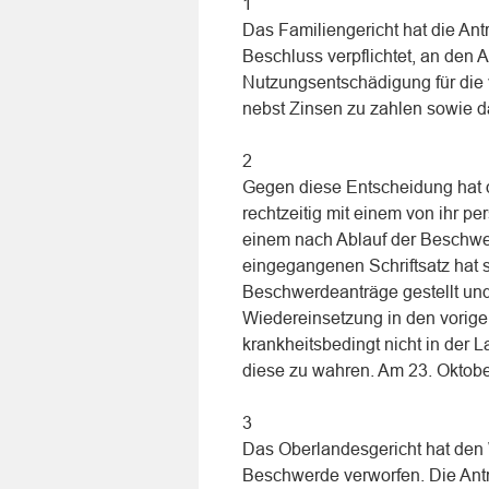
1
Das Familiengericht hat die Ant
Beschluss verpflichtet, an den 
Nutzungsentschädigung für die
nebst Zinsen zu zahlen sowie d
2
Gegen diese Entscheidung hat di
rechtzeitig mit einem von ihr pe
einem nach Ablauf der Beschwe
eingegangenen Schriftsatz hat 
Beschwerdeanträge gestellt und
Wiedereinsetzung in den vorige
krankheitsbedingt nicht in der 
diese zu wahren. Am 23. Oktobe
3
Das Oberlandesgericht hat den
Beschwerde verworfen. Die Ant