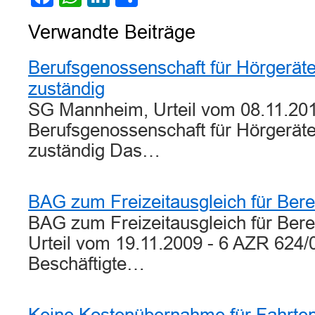
Verwandte Beiträge
Berufsgenossenschaft für Hörgerät
zuständig
SG Mannheim, Urteil vom 08.11.201
Berufsgenossenschaft für Hörgerät
zuständig Das…
BAG zum Freizeitausgleich für Berei
BAG zum Freizeitausgleich für Bere
Urteil vom 19.11.2009 - 6 AZR 624/
Beschäftigte…