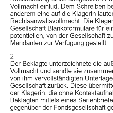
Vollmacht einlud. Dem Schreiben be
anderem eine auf die Klägerin laut
Rechtsanwaltsvollmacht. Die Kläger
Gesellschaft Blankoformulare für ei
potentiellen, von der Gesellschaft 
Mandanten zur Verfügung gestellt.
2
Der Beklagte unterzeichnete die auß
Vollmacht und sandte sie zusamme
von ihm vervollständigten Unterlage
Gesellschaft zurück. Diese übermitt
der Klägerin, die ohne Kontaktauf
Beklagten mittels eines Serienbrie
gegenüber der Fondsgesellschaft g