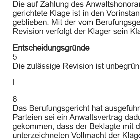
Die auf Zahlung des Anwaltshonora
gerichtete Klage ist in den Vorinsta
geblieben. Mit der vom Berufungsge
Revision verfolgt der Kläger sein Kla
Entscheidungsgründe
5
Die zulässige Revision ist unbegrün
I.
6
Das Berufungsgericht hat ausgeführ
Parteien sei ein Anwaltsvertrag da
gekommen, dass der Beklagte mit 
unterzeichneten Vollmacht der Kläge