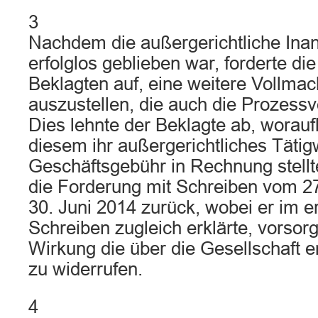
3
Nachdem die außergerichtliche In
erfolglos geblieben war, forderte di
Beklagten auf, eine weitere Vollmach
auszustellen, die auch die Prozessv
Dies lehnte der Beklagte ab, worauf
diesem ihr außergerichtliches Tätig
Geschäftsgebühr in Rechnung stellt
die Forderung mit Schreiben vom 2
30. Juni 2014 zurück, wobei er im 
Schreiben zugleich erklärte, vorsorgl
Wirkung die über die Gesellschaft e
zu widerrufen.
4