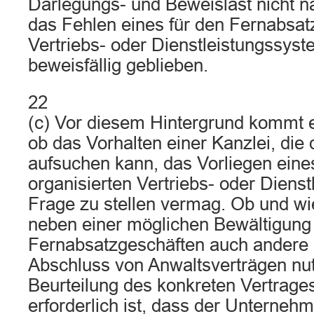
Darlegungs- und Beweislast nicht
das Fehlen eines für den Fernabsatz
Vertriebs- oder Dienstleistungssyste
beweisfällig geblieben.
22
(c) Vor diesem Hintergrund kommt e
ob das Vorhalten einer Kanzlei, die
aufsuchen kann, das Vorliegen eine
organisierten Vertriebs- oder Diens
Frage zu stellen vermag. Ob und wi
neben einer möglichen Bewältigung
Fernabsatzgeschäften auch andere
Abschluss von Anwaltsverträgen nutz
Beurteilung des konkreten Vertrages
erforderlich ist, dass der Unterneh