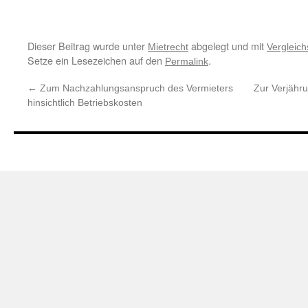
Dieser Beitrag wurde unter
abgelegt und mit
Mietrecht
Vergleich
Setze ein Lesezeichen auf den
.
Permalink
←
Zum Nachzahlungsanspruch des Vermieters
Zur Verjähr
hinsichtlich Betriebskosten