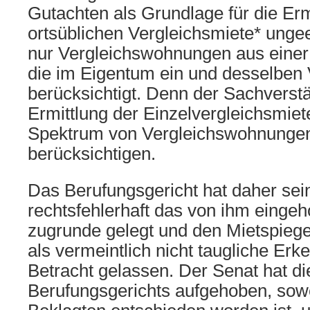
Gutachten als Grundlage für die Erm
ortsüblichen Vergleichsmiete* ungee
nur Vergleichswohnungen aus einer 
die im Eigentum ein und desselben 
berücksichtigt. Denn der Sachverst
Ermittlung der Einzelvergleichsmiete
Spektrum von Vergleichswohnunge
berücksichtigen.
Das Berufungsgericht hat daher sei
rechtsfehlerhaft das von ihm eingeh
zugrunde gelegt und den Mietspiege
als vermeintlich nicht taugliche Erk
Betracht gelassen. Der Senat hat di
Berufungsgerichts aufgehoben, sowe