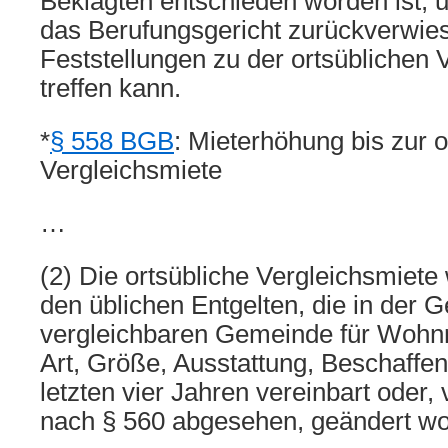
Beklagten entschieden worden ist, 
das Berufungsgericht zurückverwies
Feststellungen zu der ortsüblichen 
treffen kann.
*
§ 558 BGB
: Mieterhöhung bis zur o
Vergleichsmiete
…
(2) Die ortsübliche Vergleichsmiete 
den üblichen Entgelten, die in der 
vergleichbaren Gemeinde für Wohn
Art, Größe, Ausstattung, Beschaffen
letzten vier Jahren vereinbart oder
nach § 560 abgesehen, geändert wo