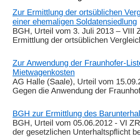
Zur Ermittlung der ortsüblichen Ver
einer ehemaligen Soldatensiedlung
BGH, Urteil vom 3. Juli 2013 – VIII
Ermittlung der ortsüblichen Vergle
Zur Anwendung der Fraunhofer-Liste
Mietwagenkosten
AG Halle (Saale), Urteil vom 15.09
Gegen die Anwendung der Fraunhof
BGH zur Ermittlung des Barunterha
BGH, Urteil vom 05.06.2012 - VI Z
der gesetzlichen Unterhaltspflicht 