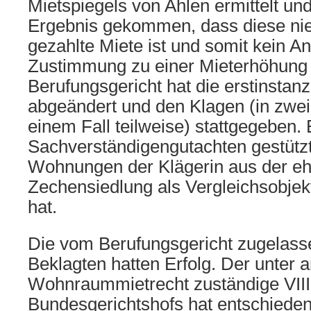
Mietspiegels von Ahlen ermittelt un
Ergebnis gekommen, dass diese nied
gezahlte Miete ist und somit kein A
Zustimmung zu einer Mieterhöhung 
Berufungsgericht hat die erstinstanz
abgeändert und den Klagen (in zwei 
einem Fall teilweise) stattgegeben. 
Sachverständigengutachten gestützt
Wohnungen der Klägerin aus der e
Zechensiedlung als Vergleichsobje
hat.
Die vom Berufungsgericht zugelass
Beklagten hatten Erfolg. Der unter 
Wohnraummietrecht zuständige VIII.
Bundesgerichtshofs hat entschieden