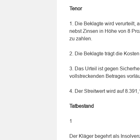
Tenor
1. Die Beklagte wird verurteilt
nebst Zinsen in Höhe von 8 Pro
zu zahlen.
2. Die Beklagte trägt die Kosten
3. Das Urteil ist gegen Sicherh
vollstreckenden Betrages vorläuf
4. Der Streitwert wird auf 8.391
Tatbestand
1
Der Kläger begehrt als Insolve