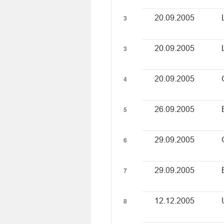
3
20.09.2005
3
20.09.2005
4
20.09.2005
5
26.09.2005
6
29.09.2005
7
29.09.2005
8
12.12.2005