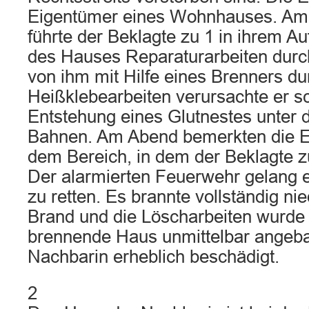
Eigentümer eines Wohnhauses. Am
führte der Beklagte zu 1 in ihrem A
des Hauses Reparaturarbeiten durch
von ihm mit Hilfe eines Brenners d
Heißklebearbeiten verursachte er sc
Entstehung eines Glutnestes unter
Bahnen. Am Abend bemerkten die E
dem Bereich, in dem der Beklagte zu
Der alarmierten Feuerwehr gelang e
zu retten. Es brannte vollständig ni
Brand und die Löscharbeiten wurde
brennende Haus unmittelbar angeb
Nachbarin erheblich beschädigt.
2