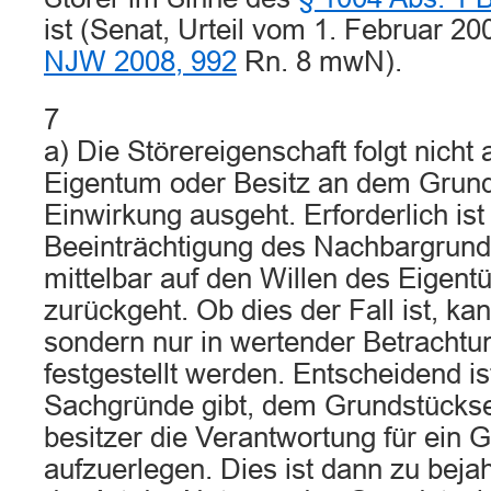
ist (Senat, Urteil vom 1. Februar 2
NJW 2008, 992
Rn. 8 mwN).
7
a) Die Störereigenschaft folgt nicht
Eigentum oder Besitz an dem Grund
Einwirkung ausgeht. Erforderlich ist
Beeinträchtigung des Nachbargrund
mittelbar auf den Willen des Eigent
zurückgeht. Ob dies der Fall ist, kann
sondern nur in wertender Betrachtun
festgestellt werden. Entscheidend is
Sachgründe gibt, dem Grundstückse
besitzer die Verantwortung für ein
aufzuerlegen. Dies ist dann zu beja