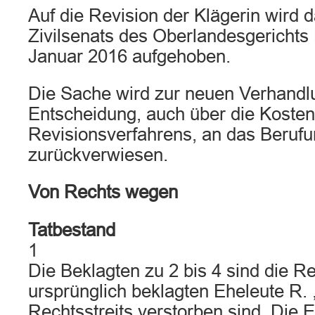
Auf die Revision der Klägerin wird d
Zivilsenats des Oberlandesgericht
Januar 2016 aufgehoben.
Die Sache wird zur neuen Verhandl
Entscheidung, auch über die Kosten
Revisionsverfahrens, an das Berufu
zurückverwiesen.
Von Rechts wegen
Tatbestand
1
Die Beklagten zu 2 bis 4 sind die R
ursprünglich beklagten Eheleute R. 
Rechtsstreits verstorben sind. Die 