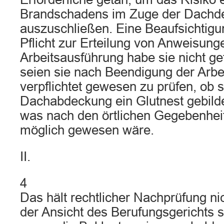
Brandschadens im Zuge der Dachde
auszuschließen. Eine Beaufsichtigun
Pflicht zur Erteilung von Anweisunge
Arbeitsausführung habe sie nicht get
seien sie nach Beendigung der Arbe
verpflichtet gewesen zu prüfen, ob s
Dachabdeckung ein Glutnest gebild
was nach den örtlichen Gegebenhei
möglich gewesen wäre.
II.
4
Das hält rechtlicher Nachprüfung ni
der Ansicht des Berufungsgerichts s