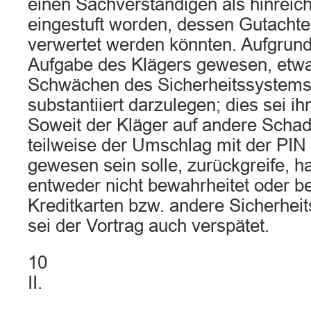
einen Sachverständigen als hinreic
eingestuft worden, dessen Gutacht
verwertet werden könnten. Aufgrund
Aufgabe des Klägers gewesen, etw
Schwächen des Sicherheitssystems
substantiiert darzulegen; dies sei i
Soweit der Kläger auf andere Schad
teilweise der Umschlag mit der PIN
gewesen sein solle, zurückgreife, h
entweder nicht bewahrheitet oder be
Kreditkarten bzw. andere Sicherheit
sei der Vortrag auch verspätet.
10
II.