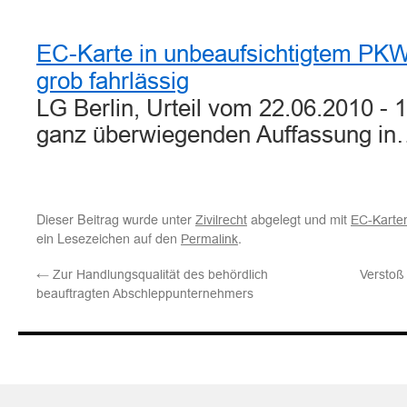
EC-Karte in unbeaufsichtigtem PKW
grob fahrlässig
LG Berlin, Urteil vom 22.06.2010 - 
ganz überwiegenden Auffassung i
Dieser Beitrag wurde unter
abgelegt und mit
Zivilrecht
EC-Karte
ein Lesezeichen auf den
.
Permalink
←
Zur Handlungsqualität des behördlich
Verstoß
beauftragten Abschleppunternehmers