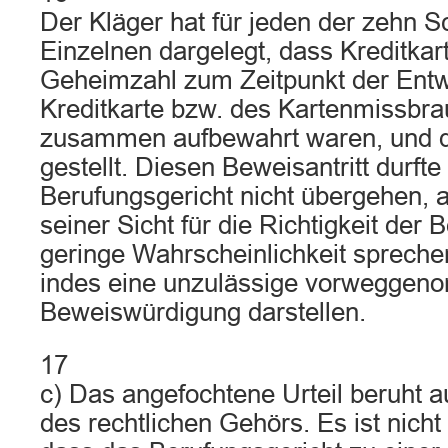
Der Kläger hat für jeden der zehn S
Einzelnen dargelegt, dass Kreditkar
Geheimzahl zum Zeitpunkt der Ent
Kreditkarte bzw. des Kartenmissbra
zusammen aufbewahrt waren, und d
gestellt. Diesen Beweisantritt durfte
Berufungsgericht nicht übergehen,
seiner Sicht für die Richtigkeit der
geringe Wahrscheinlichkeit sprech
indes eine unzulässige vorwegge
Beweiswürdigung darstellen.
17
c) Das angefochtene Urteil beruht a
des rechtlichen Gehörs. Es ist nich