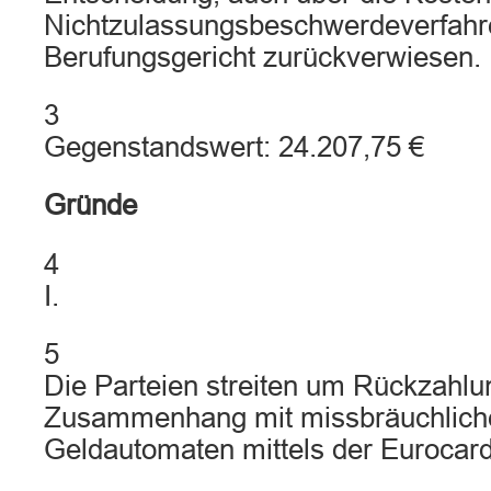
Nichtzulassungsbeschwerdeverfahr
Berufungsgericht zurückverwiesen.
3
Gegenstandswert: 24.207,75 €
Gründe
4
I.
5
Die Parteien streiten um Rückzahl
Zusammenhang mit missbräuchlich
Geldautomaten mittels der Eurocar