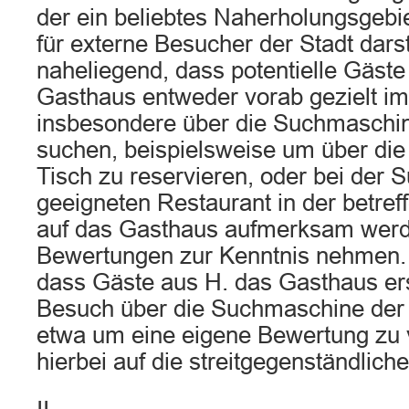
der ein beliebtes Naherholungsgebie
für externe Besucher der Stadt darste
naheliegend, dass potentielle Gäste
Gasthaus entweder vorab gezielt im 
insbesondere über die Suchmaschin
suchen, beispielsweise um über die
Tisch zu reservieren, oder bei der
geeigneten Restaurant in der betr
auf das Gasthaus aufmerksam werde
Bewertungen zur Kenntnis nehmen. D
dass Gäste aus H. das Gasthaus er
Besuch über die Suchmaschine der
etwa um eine eigene Bewertung zu 
hierbei auf die streitgegenständlic