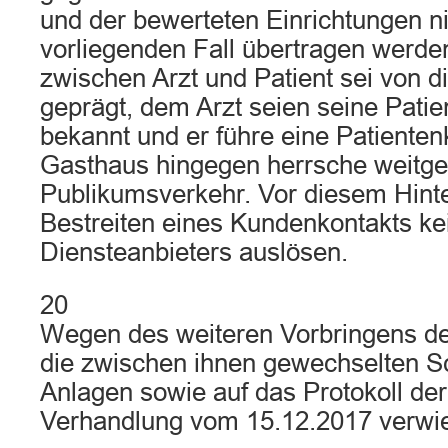
und der bewerteten Einrichtungen ni
vorliegenden Fall übertragen werde
zwischen Arzt und Patient sei von d
geprägt, dem Arzt seien seine Pati
bekannt und er führe eine Patientenk
Gasthaus hingegen herrsche weitg
Publikumsverkehr. Vor diesem Hint
Bestreiten eines Kundenkontakts kei
Diensteanbieters auslösen.
20
Wegen des weiteren Vorbringens der
die zwischen ihnen gewechselten Sc
Anlagen sowie auf das Protokoll de
Verhandlung vom 15.12.2017 verwi