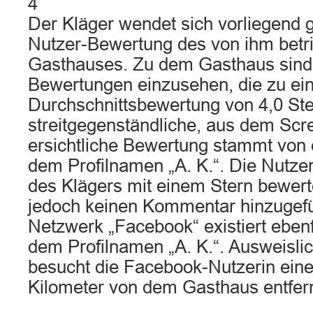
4
Der Kläger wendet sich vorliegend 
Nutzer-Bewertung des von ihm betr
Gasthauses. Zu dem Gasthaus sind 
Bewertungen einzusehen, die zu ei
Durchschnittsbewertung von 4,0 Ste
streitgegenständliche, aus dem Scr
ersichtliche Bewertung stammt von 
dem Profilnamen „A. K.“. Die Nutze
des Klägers mit einem Stern bewert
jedoch keinen Kommentar hinzugefü
Netzwerk „Facebook“ existiert ebenf
dem Profilnamen „A. K.“. Ausweislic
besucht die Facebook-Nutzerin ein
Kilometer von dem Gasthaus entfer