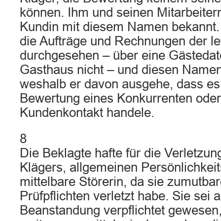
können. Ihm und seinen Mitarbeiter
Kundin mit diesem Namen bekannt. 
die Aufträge und Rechnungen der le
durchgesehen – über eine Gästedat
Gasthaus nicht – und diesen Namen
weshalb er davon ausgehe, dass es
Bewertung eines Konkurrenten oder
Kundenkontakt handele.
8
Die Beklagte hafte für die Verletzun
Klägers, allgemeinen Persönlichkeit
mittelbare Störerin, da sie zumutbar
Prüfpflichten verletzt habe. Sie sei 
Beanstandung verpflichtet gewesen