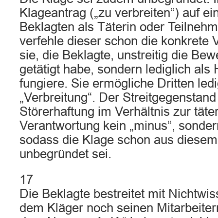
Klageantrag („zu verbreiten“) auf ei
Beklagten als Täterin oder Teilnehme
verfehle dieser schon die konkrete 
sie, die Beklagte, unstreitig die Bew
getätigt habe, sondern lediglich als
fungiere. Sie ermögliche Dritten ledi
„Verbreitung“. Der Streitgegenstand 
Störerhaftung im Verhältnis zur täte
Verantwortung kein „minus“, sondern 
sodass die Klage schon aus diese
unbegründet sei.
17
Die Beklagte bestreitet mit Nichtwi
dem Kläger noch seinen Mitarbeiter