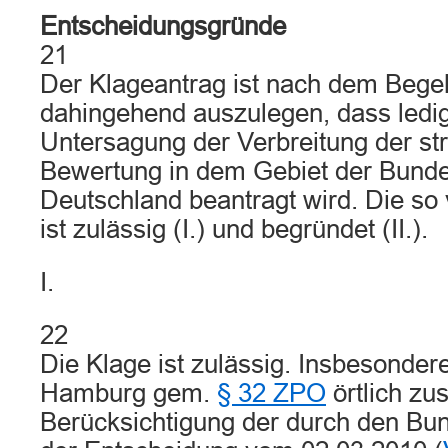
Entscheidungsgründe
21
Der Klageantrag ist nach dem Bege
dahingehend auszulegen, dass ledig
Untersagung der Verbreitung der st
Bewertung in dem Gebiet der Bunde
Deutschland beantragt wird. Die so
ist zulässig (I.) und begründet (II.).
I.
22
Die Klage ist zulässig. Insbesondere
Hamburg gem.
§ 32 ZPO
örtlich zu
Berücksichtigung der durch den Bun