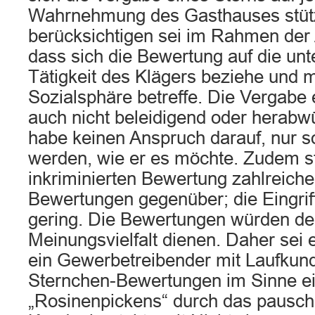
Wahrnehmung des Gasthauses stüt
berücksichtigen sei im Rahmen der
dass sich die Bewertung auf die un
Tätigkeit des Klägers beziehe und m
Sozialsphäre betreffe. Die Vergabe 
auch nicht beleidigend oder herabw
habe keinen Anspruch darauf, nur so
werden, wie er es möchte. Zudem s
inkriminierten Bewertung zahlreiche
Bewertungen gegenüber; die Eingriff
gering. Die Bewertungen würden de
Meinungsvielfalt dienen. Daher sei 
ein Gewerbetreibender mit Laufkund
Sternchen-Bewertungen im Sinne e
„Rosinenpickens“ durch das pauscha