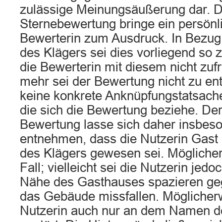
zulässige Meinungsäußerung dar. D
Sternebewertung bringe ein persönli
Bewerterin zum Ausdruck. In Bezug
des Klägers sei dies vorliegend so 
die Bewerterin mit diesem nicht zuf
mehr sei der Bewertung nicht zu e
keine konkrete Anknüpfungstatsache
die sich die Bewertung beziehe. Der
Bewertung lasse sich daher insbeso
entnehmen, dass die Nutzerin Gast i
des Klägers gewesen sei. Möglicher
Fall; vielleicht sei die Nutzerin jedo
Nähe des Gasthauses spazieren ge
das Gebäude missfallen. Möglicherw
Nutzerin auch nur an dem Namen 