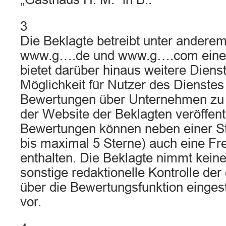
3
Die Beklagte betreibt unter andere
www.g….de und www.g….com eine
bietet darüber hinaus weitere Dienst
Möglichkeit für Nutzer des Dienstes 
Bewertungen über Unternehmen zu v
der Website der Beklagten veröffent
Bewertungen können neben einer S
bis maximal 5 Sterne) auch eine Fr
enthalten. Die Beklagte nimmt kein
sonstige redaktionelle Kontrolle der
über die Bewertungsfunktion eingest
vor.