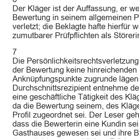
Der Kläger ist der Auffassung, er w
Bewertung in seinem allgemeinen Pe
verletzt; die Beklagte hafte hierfür
zumutbarer Prüfpflichten als Störeri
7
Die Persönlichkeitsrechtsverletzung
der Bewertung keine hinreichenden 
Anknüpfungspunkte zugrunde lägen
Durchschnittsrezipient entnehme d
eine geschäftliche Tätigkeit des Kl
da die Bewertung seinem, des Kläge
Profil zugeordnet sei. Der Leser ge
dass die Bewerterin eine Kundin sei
Gasthauses gewesen sei und ihre B