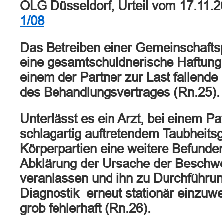
OLG Düsseldorf, Urteil vom 17.11.
1/08
Das Betreiben einer Gemeinschafts
eine gesamtschuldnerische Haftung 
einem der Partner zur Last fallende
des Behandlungsvertrages (Rn.25).
Unterlässt es ein Arzt, bei einem Pa
schlagartig auftretendem Taubheitsg
Körperpartien eine weitere Befunde
Abklärung der Ursache der Beschw
veranlassen und ihn zu Durchführun
Diagnostik erneut stationär einzuwe
grob fehlerhaft (Rn.26).