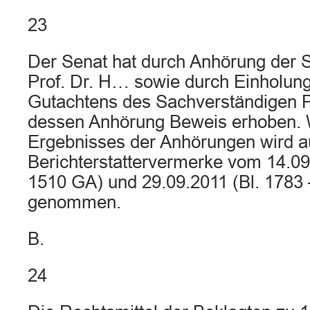
23
Der Senat hat durch Anhörung der 
Prof. Dr. H… sowie durch Einholung 
Gutachtens des Sachverständigen P
dessen Anhörung Beweis erhoben.
Ergebnisses der Anhörungen wird au
Berichterstattervermerke vom 14.09
1510 GA) und 29.09.2011 (Bl. 1783
genommen.
B.
24