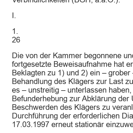
I.
1.
26
Die von der Kammer begonnene un
fortgesetzte Beweisaufnahme hat e
Beklagten zu 1) und 2) ein – grober 
Behandlung des Klägers zur Last zu l
es – unstreitig – unterlassen haben,
Befunderhebung zur Abklärung der 
Beschwerden des Klägers zu veranl
Durchführung der erforderlichen Di
17.03.1997 erneut stationär einzuwe