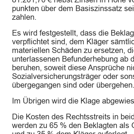
punkten über dem Basiszinssatz se
zahlen.
Es wird festgestellt, dass die Beklag
verpflichtet sind, dem Kläger sämtli
materiellen Schäden zu ersetzen, di
unterlassenen Befunderhebung ab 
beruhen, soweit diese Ansprüche ni
Sozialversicherungsträger oder sons
übergegangen sind oder übergehen
Im Übrigen wird die Klage abgewies
Die Kosten des Rechtsstreits in be
werden zu 65 % den Beklagten als