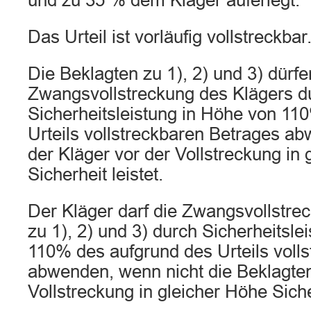
und zu 35 % dem Kläger auferlegt.
Das Urteil ist vorläufig vollstreckbar
Die Beklagten zu 1), 2) und 3) dürfe
Zwangsvollstreckung des Klägers d
Sicherheitsleistung in Höhe von 11
Urteils vollstreckbaren Betrages a
der Kläger vor der Vollstreckung in
Sicherheit leistet.
Der Kläger darf die Zwangsvollstre
zu 1), 2) und 3) durch Sicherheitsle
110% des aufgrund des Urteils voll
abwenden, wenn nicht die Beklagten
Vollstreckung in gleicher Höhe Siche