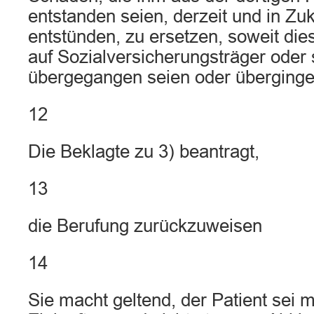
entstanden seien, derzeit und in Zu
entstünden, zu ersetzen, soweit die
auf Sozialversicherungsträger oder 
übergegangen seien oder überginge
12
Die Beklagte zu 3) beantragt,
13
die Berufung zurückzuweisen
14
Sie macht geltend, der Patient sei 