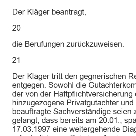
Der Kläger beantragt,
20
die Berufungen zurückzuweisen.
21
Der Kläger tritt den gegnerischen R
entgegen. Sowohl die Gutachterkom
der von der Haftpflichtversicherung
hinzugezogene Privatgutachter und d
beauftragte Sachverständige seien
gelangt, dass bereits am 20.01., sp
17.03.1997 eine weitergehende Dia