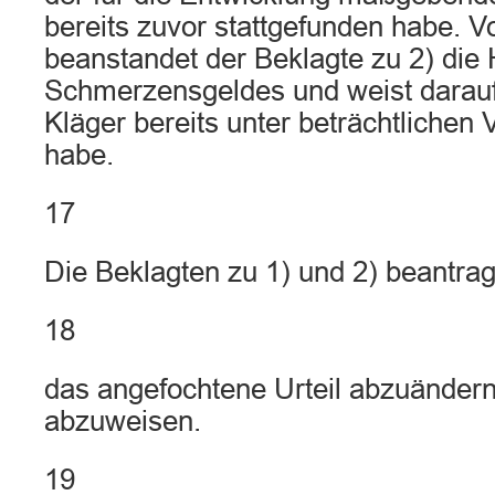
bereits zuvor stattgefunden habe. V
beanstandet der Beklagte zu 2) die
Schmerzensgeldes und weist darauf
Kläger bereits unter beträchtlichen 
habe.
17
Die Beklagten zu 1) und 2) beantra
18
das angefochtene Urteil abzuändern
abzuweisen.
19