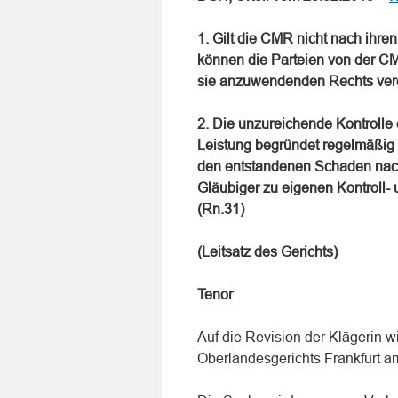
1. Gilt die CMR nicht nach ihren
können die Parteien von der 
sie anzuwendenden Rechts ver
2. Die unzureichende Kontrolle
Leistung begründet regelmäßig 
den entstandenen Schaden nach
Gläubiger zu eigenen Kontroll-
(Rn.31)
(Leitsatz des Gerichts)
Tenor
Auf die Revision der Klägerin wi
Oberlandesgerichts Frankfurt 