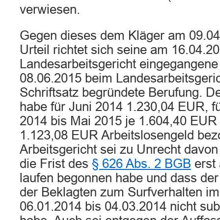
verwiesen.
Gegen dieses dem Kläger am 09.04.
Urteil richtet sich seine am 16.04.2
Landesarbeitsgericht eingegangene
08.06.2015 beim Landesarbeitsger
Schriftsatz begründete Berufung. Der
habe für Juni 2014 1.230,04 EUR, fü
2014 bis Mai 2015 je 1.604,40 EUR 
1.123,08 EUR Arbeitslosengeld bez
Arbeitsgericht sei zu Unrecht davo
die Frist des
§ 626 Abs. 2 BGB
erst
laufen begonnen habe und dass der
der Beklagten zum Surfverhalten im
06.01.2014 bis 04.03.2014 nicht subst