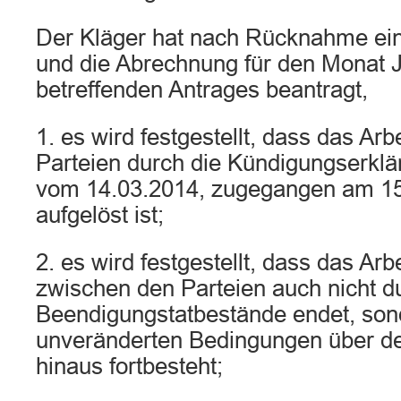
Der Kläger hat nach Rücknahme ein
und die Abrechnung für den Monat 
betreffenden Antrages beantragt,
1. es wird festgestellt, dass das Arb
Parteien durch die Kündigungserklä
vom 14.03.2014, zugegangen am 15.
aufgelöst ist;
2. es wird festgestellt, dass das Arb
zwischen den Parteien auch nicht d
Beendigungstatbestände endet, son
unveränderten Bedingungen über d
hinaus fortbesteht;