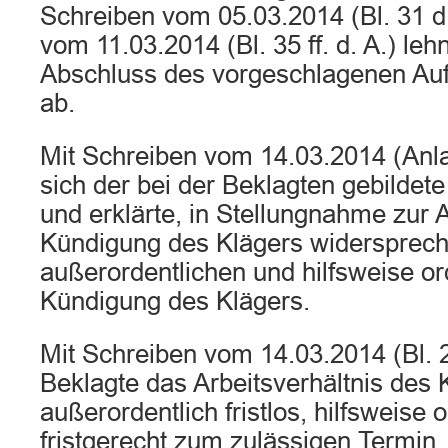
Schreiben vom 05.03.2014 (Bl. 31 d. 
vom 11.03.2014 (Bl. 35 ff. d. A.) leh
Abschluss des vorgeschlagenen Au
ab.
Mit Schreiben vom 14.03.2014 (Anl
sich der bei der Beklagten gebildete
und erklärte, in Stellungnahme zur
Kündigung des Klägers widersprech
außerordentlichen und hilfsweise or
Kündigung des Klägers.
Mit Schreiben vom 14.03.2014 (Bl. 2
Beklagte das Arbeitsverhältnis des 
außerordentlich fristlos, hilfsweise 
fristgerecht zum zulässigen Termi