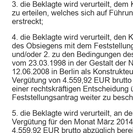
3. die Beklagte wird verurteilt, dem
zu erteilen, welches sich auf Führu
erstreckt;
4. die Beklagte wird verurteilt, den K
des Obsiegens mit dem Feststellung
und/oder 2. zu den Bedingungen des
vom 23.03.1998 in der Gestalt der
12.06.2008 in Berlin als Konstrukteu
Vergütung von 4.559,92 EUR brutto 
einer rechtskräftigen Entscheidung 
Feststellungsantrag weiter zu besch
5. die Beklagte wird verurteilt, an d
Vergütung für den Monat März 2014
4.559,92 EUR brutto abzüglich berei