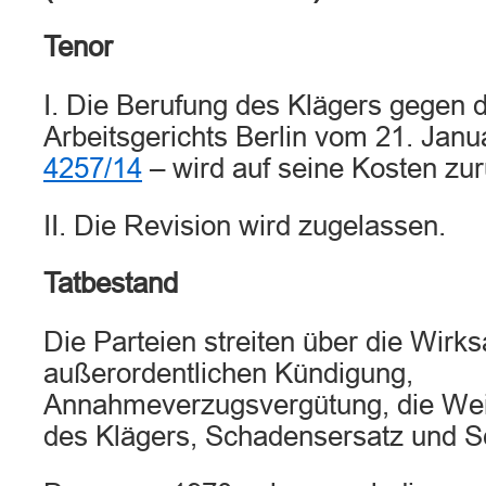
Tenor
I. Die Berufung des Klägers gegen d
Arbeitsgerichts Berlin vom 21. Jan
4257/14
– wird auf seine Kosten zu
II. Die Revision wird zugelassen.
Tatbestand
Die Parteien streiten über die Wirks
außerordentlichen Kündigung,
Annahmeverzugsvergütung, die Wei
des Klägers, Schadensersatz und 