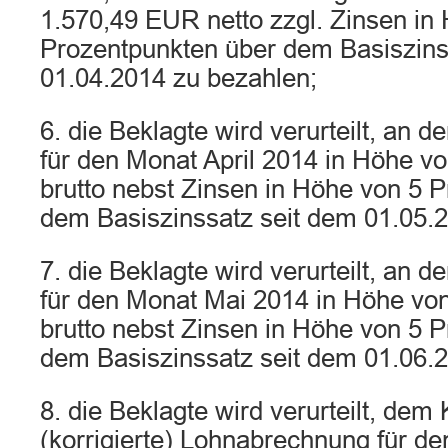
1.570,49 EUR netto zzgl. Zinsen in
Prozentpunkten über dem Basiszins
01.04.2014 zu bezahlen;
6. die Beklagte wird verurteilt, an 
für den Monat April 2014 in Höhe v
brutto nebst Zinsen in Höhe von 5 
dem Basiszinssatz seit dem 01.05.
7. die Beklagte wird verurteilt, an 
für den Monat Mai 2014 in Höhe vo
brutto nebst Zinsen in Höhe von 5 
dem Basiszinssatz seit dem 01.06.
8. die Beklagte wird verurteilt, dem 
(korrigierte) Lohnabrechnung für d