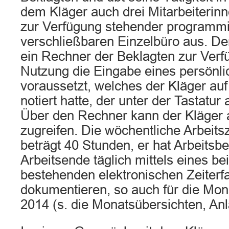
dem Kläger auch drei Mitarbeiterin
zur Verfügung stehender programmi
verschließbaren Einzelbüro aus. De
ein Rechner der Beklagten zur Verf
Nutzung die Eingabe eines persönl
voraussetzt, welches der Kläger auf
notiert hatte, der unter der Tastatur
Über den Rechner kann der Kläger a
zugreifen. Die wöchentliche Arbeits
beträgt 40 Stunden, er hat Arbeitsb
Arbeitsende täglich mittels eines be
bestehenden elektronischen Zeiter
dokumentieren, so auch für die Mon
2014 (s. die Monatsübersichten, Anl