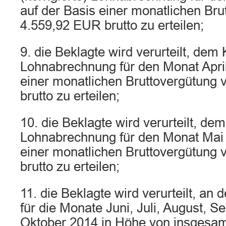
auf der Basis einer monatlichen Bru
4.559,92 EUR brutto zu erteilen;
9. die Beklagte wird verurteilt, dem 
Lohnabrechnung für den Monat April
einer monatlichen Bruttovergütung
brutto zu erteilen;
10. die Beklagte wird verurteilt, de
Lohnabrechnung für den Monat Mai 
einer monatlichen Bruttovergütung
brutto zu erteilen;
11. die Beklagte wird verurteilt, an
für die Monate Juni, Juli, August, 
Oktober 2014 in Höhe von insgesa