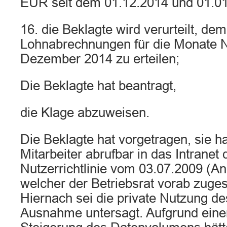
EUR seit dem 01.12.2014 und 01.01
16. die Beklagte wird verurteilt, de
Lohnabrechnungen für die Monate
Dezember 2014 zu erteilen;
Die Beklagte hat beantragt,
die Klage abzuweisen.
Die Beklagte hat vorgetragen, sie ha
Mitarbeiter abrufbar in das Intranet d
Nutzerrichtlinie vom 03.07.2009 (Anl
welcher der Betriebsrat vorab zuge
Hiernach sei die private Nutzung de
Ausnahme untersagt. Aufgrund einer