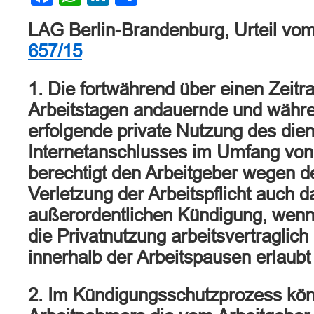
LAG Berlin-Brandenburg, Urteil vo
657/15
1. Die fortwährend über einen Zeit
Arbeitstagen andauernde und währen
erfolgende private Nutzung des dien
Internetanschlusses im Umfang vo
berechtigt den Arbeitgeber wegen de
Verletzung der Arbeitspflicht auch d
außerordentlichen Kündigung, wen
die Privatnutzung arbeitsvertraglic
innerhalb der Arbeitspausen erlaubt 
2. Im Kündigungsschutzprozess kön