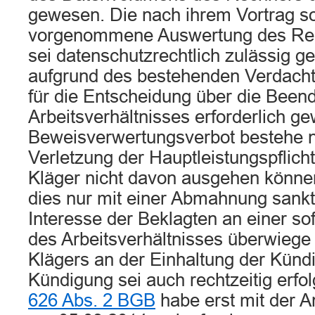
gewesen. Die nach ihrem Vortrag s
vorgenommene Auswertung des Rec
sei datenschutzrechtlich zulässig 
aufgrund des bestehenden Verdacht
für die Entscheidung über die Been
Arbeitsverhältnisses erforderlich g
Beweisverwertungsverbot bestehe ni
Verletzung der Hauptleistungspflicht
Kläger nicht davon ausgehen können
dies nur mit einer Abmahnung sankt
Interesse der Beklagten an einer so
des Arbeitsverhältnisses überwiege
Klägers an der Einhaltung der Kündi
Kündigung sei auch rechtzeitig erfol
626 Abs. 2 BGB
habe erst mit der 