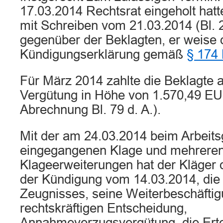
17.03.2014 Rechtsrat eingeholt hatte
mit Schreiben vom 21.03.2014 (Bl. 25 
gegenüber der Beklagten, er weise 
Kündigungserklärung gemäß
§ 174
Für März 2014 zahlte die Beklagte 
Vergütung in Höhe von 1.570,49 EUR
Abrechnung Bl. 79 d. A.).
Mit der am 24.03.2014 beim Arbeits
eingegangenen Klage und mehrere
Klageerweiterungen hat der Kläger 
der Kündigung vom 14.03.2014, die 
Zeugnisses, seine Weiterbeschäftig
rechtskräftigen Entscheidung,
Annahmeverzugsvergütung, die Erte