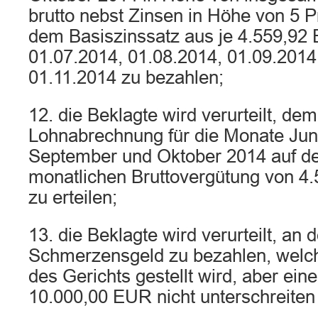
brutto nebst Zinsen in Höhe von 5 
dem Basiszinssatz aus je 4.559,92
01.07.2014, 01.08.2014, 01.09.2014
01.11.2014 zu bezahlen;
12. die Beklagte wird verurteilt, de
Lohnabrechnung für die Monate Juni,
September und Oktober 2014 auf de
monatlichen Bruttovergütung von 4
zu erteilen;
13. die Beklagte wird verurteilt, an 
Schmerzensgeld zu bezahlen, welc
des Gerichts gestellt wird, aber ein
10.000,00 EUR nicht unterschreiten 